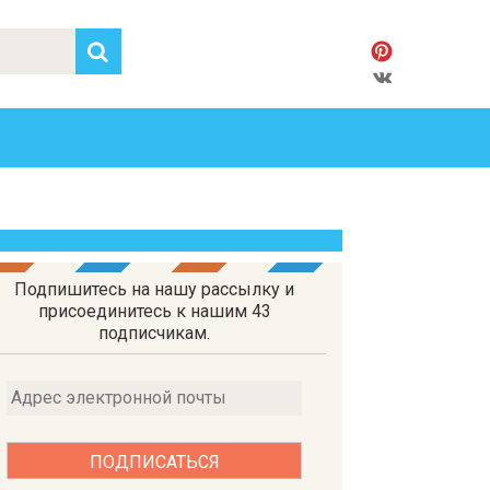
Подпишитесь на нашу рассылку и
присоединитесь к нашим 43
подписчикам.