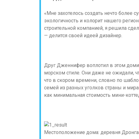
«Мне захотелось создать нечто более 
экологичность и колорит нашего регио
строительной компанией, я решила сдел
— делится своей идеей дизайнер.
Друг Дженнифер воплотил в этом доми
морском стиле. Они даже не ожидали, ч
что в скором времени, словно по шабло
семей из разных уголков страны и мира
как минимальная стоимость мини-котте
Местоположение дома: деревня Дронга