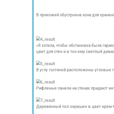
В прихожей обустроена зона для хране
«Я хотела, чтобы обстановка была гар
цвет для стен и в тон ему светлый диван
В углу гостиной расположены угловые 
Рифленые панели на стенах придают ин
Деревянный пол окрашен в цвет крем