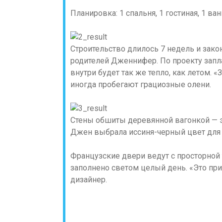
Планировка: 1 спальня, 1 гостиная, 1 ван
Строительство длилось 7 недель и зако
родителей Дженнифер. По проекту запл
внутри будет так же тепло, как летом. «
иногда пробегают грациозные олени.
Стены обшиты деревянной вагонкой — э
Джен выбрала иссиня-черный цвет для с
Французские двери ведут с просторной
заполнено светом целый день. «Это при
дизайнер.