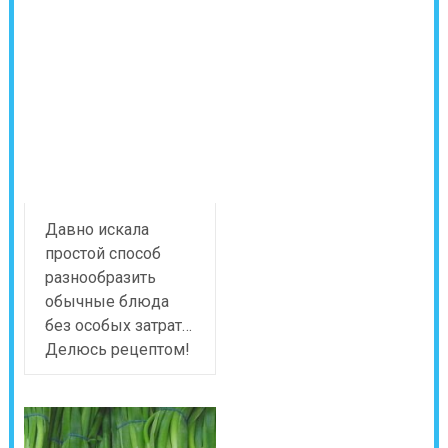
Давно искала
простой способ
разнообразить
обычные блюда
без особых затрат…
Делюсь рецептом!