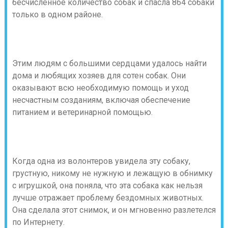
бесчисленное количество собак и спасла 864 собаки
только в одном районе.
Этим людям с большими сердцами удалось найти
дома и любящих хозяев для сотен собак. Они
оказывают всю необходимую помощь и уход
несчастным созданиям, включая обеспечение
питанием и ветеринарной помощью.
Когда одна из волонтеров увидела эту собаку,
грустную, никому не нужную и лежащую в обнимку
с игрушкой, она поняла, что эта собака как нельзя
лучше отражает проблему бездомных животных.
Она сделала этот снимок, и он мгновенно разлетелся
по Интернету.