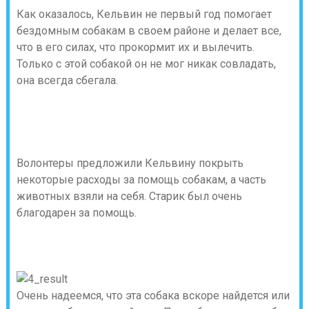
Как оказалось, Кельвин не первый год помогает
бездомным собакам в своем районе и делает все,
что в его силах, что прокормит их и вылечить.
Только с этой собакой он не мог никак совладать,
она всегда сбегала.
Волонтеры предложили Кельвину покрыть
некоторые расходы за помощь собакам, а часть
животных взяли на себя. Старик был очень
благодарен за помощь.
Очень надеемся, что эта собака вскоре найдется или