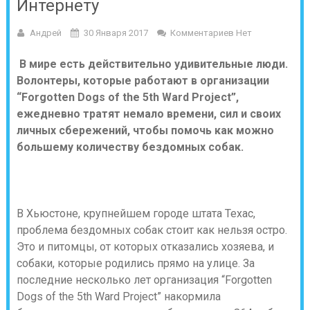
Интернету
Андрей
30 Января 2017
Комментариев Нет
В мире есть действительно удивительные люди.
Волонтеры, которые работают в организации
“Forgotten Dogs of the 5th Ward Project”,
ежедневно тратят немало времени, сил и своих
личных сбережений, чтобы помочь как можно
большему количеству бездомных собак.
В Хьюстоне, крупнейшем городе штата Техас,
проблема бездомных собак стоит как нельзя остро.
Это и питомцы, от которых отказались хозяева, и
собаки, которые родились прямо на улице. За
последние несколько лет организация “Forgotten
Dogs of the 5th Ward Project” накормила