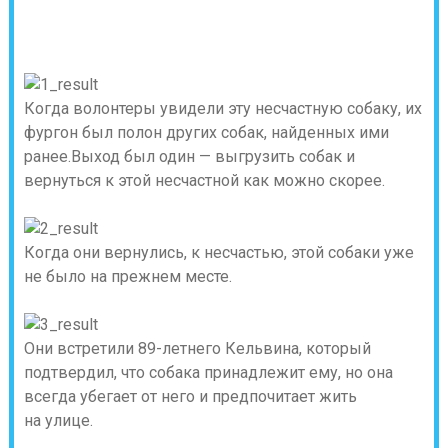
Когда волонтеры увидели эту несчастную собаку, их
фургон был полон других собак, найденных ими
ранее.Выход был один — выгрузить собак и
вернуться к этой несчастной как можно скорее.
Когда они вернулись, к несчастью, этой собаки уже
не было на прежнем месте.
Они встретили 89-летнего Кельвина, который
подтвердил, что собака принадлежит ему, но она
всегда убегает от него и предпочитает жить
на улице.