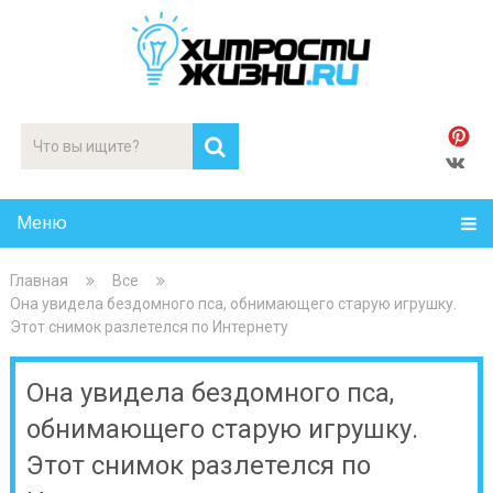
Меню
Главная
Все
Она увидела бездомного пса, обнимающего старую игрушку.
Этот снимок разлетелся по Интернету
Она увидела бездомного пса,
обнимающего старую игрушку.
Этот снимок разлетелся по