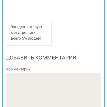
Загадка, которую
могут решить
всего 5% людей!
ДОБАВИТЬ КОММЕНТАРИЙ
Комментарий