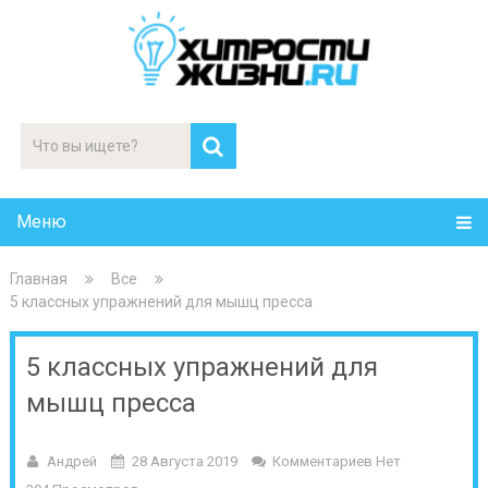
Меню
Главная
Все
5 классных упражнений для мышц пресса
5 классных упражнений для
мышц пресса
Андрей
28 Августа 2019
Комментариев Нет