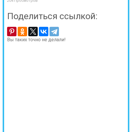
204 Просмотров
Поделиться ссылкой:
Вы таких точно не делали!