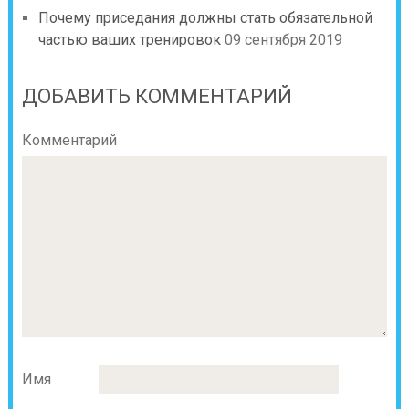
Почему приседания должны стать обязательной
частью ваших тренировок
09 сентября 2019
ДОБАВИТЬ КОММЕНТАРИЙ
Комментарий
Имя