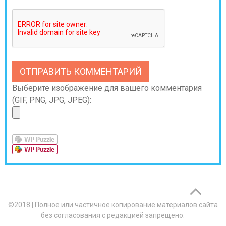
Выберите изображение для вашего комментария
(GIF, PNG, JPG, JPEG):
©2018
|
Полное или частичное копирование материалов сайта
без согласования с редакцией запрещено.