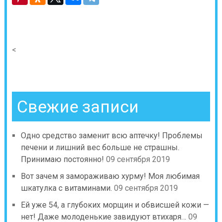
<
Свежие записи
Одно средство заменит всю аптечку! Проблемы
печени и лишний вес больше не страшны.
Принимаю постоянно!
09 сентября 2019
Вот зачем я замораживаю хурму! Моя любимая
шкатулка с витаминами.
09 сентября 2019
Ей уже 54, а глубоких морщин и обвисшей кожи —
нет! Даже молоденькие завидуют втихаря…
09