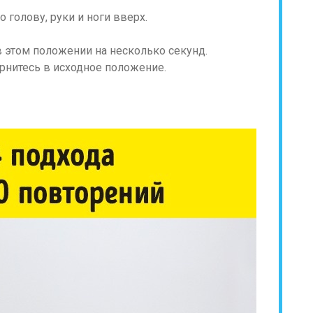
 голову, руки и ноги вверх.
в этом положении на несколько секунд.
нитесь в исходное положение.