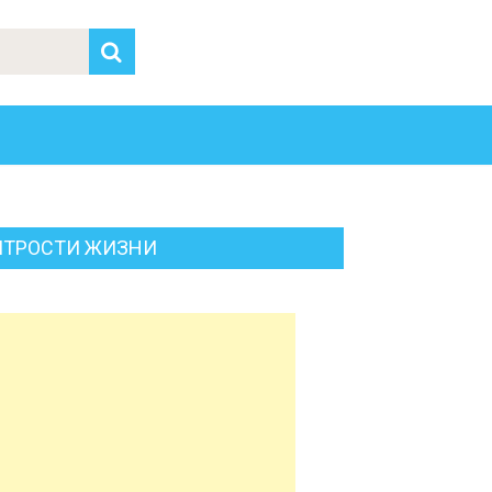
ИТРОСТИ ЖИЗНИ