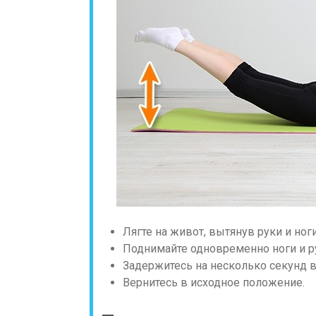
Лягте на живот, вытянув руки и ноги
Поднимайте одновременно ноги и ру
Задержитесь на несколько секунд 
Вернитесь в исходное положение.