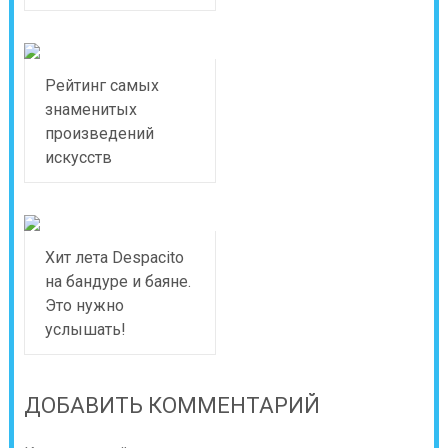
Рейтинг самых
знаменитых
произведений
искусств
Хит лета Despacito
на бандуре и баяне.
Это нужно
услышать!
ДОБАВИТЬ КОММЕНТАРИЙ