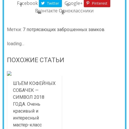
Facebook
Google+
Twitter
Pinterest
Вконтакте
Одноклассники
Метки:
7 потрясающих заброшенных замков
loading...
ПОХОЖИЕ СТАТЬИ
ШЪЁМ КОФЕЙНЫХ
СОБАЧЕК —
СИМВОЛ 2018
ГОДА. Очень
красивый и
интересный
мастер-класс