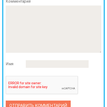
Комментарий
Имя