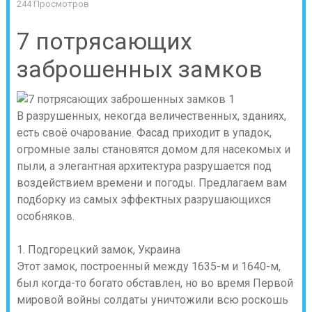
244 Просмотров
7 потрясающих
заброшенных замков
В разрушенных, некогда величественных, зданиях,
есть своё очарование. Фасад приходит в упадок,
огромные залы становятся домом для насекомых и
пыли, а элегантная архитектура разрушается под
воздействием времени и погоды. Предлагаем вам
подборку из самых эффектных разрушающихся
особняков.
1. Подгорецкий замок, Украина
Этот замок, построенный между 1635-м и 1640-м,
был когда-то богато обставлен, но во время Первой
мировой войны солдаты уничтожили всю роскошь