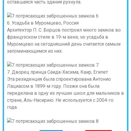
оставшаяся часть здания рухнула.
6. Усадьба в Муромцево, Россия
Архитектор П. С. Борцов построил много замков во
французском стиле в 19-м веке, но усадьба в
Муромцево на сегодняшний день считается самым
запоминающимся из них.
7. Дворец принца Саида-Хасима, Каир, Египет
Эта резиденция была спроектирована Антонио
Лациасом в 1899-м году. Позже она была
переделана в одну из лучших школ для мальчиков в
стране, Аль-Насирию. Не используется с 2004-го
года.