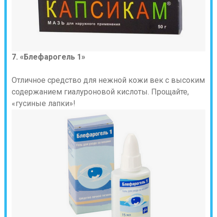
7. «Блефарогель 1»
Отличное средство для нежной кожи век с высоким
содержанием гиалуроновой кислоты. Прощайте,
«гусиные лапки»!