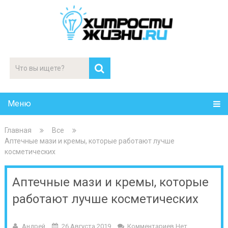
Меню
Главная
Все
Аптечные мази и кремы, которые работают лучше
косметических
Аптечные мази и кремы, которые
работают лучше косметических
Андрей
26 Августа 2019
Комментариев Нет