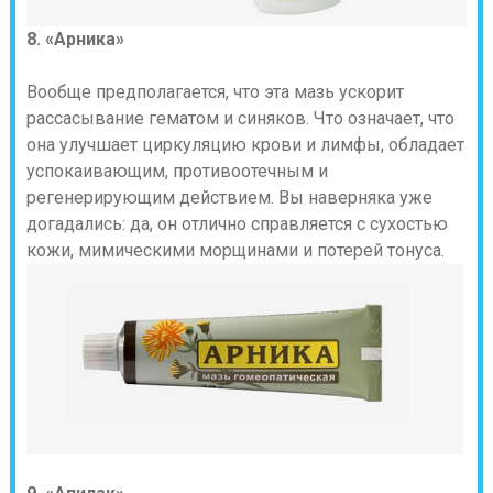
8. «Арника»
Вообще предполагается, что эта мазь ускорит
рассасывание гематом и синяков. Что означает, что
она улучшает циркуляцию крови и лимфы, обладает
успокаивающим, противоотечным и
регенерирующим действием. Вы наверняка уже
догадались: да, он отлично справляется с сухостью
кожи, мимическими морщинами и потерей тонуса.