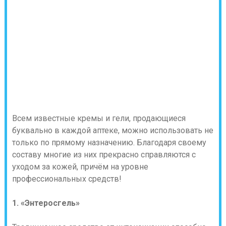
Всем известные кремы и гели, продающиеся
буквально в каждой аптеке, можно использовать не
только по прямому назначению. Благодаря своему
составу многие из них прекрасно справляются с
уходом за кожей, причём на уровне
профессиональных средств!
1. «Энтеросгель»