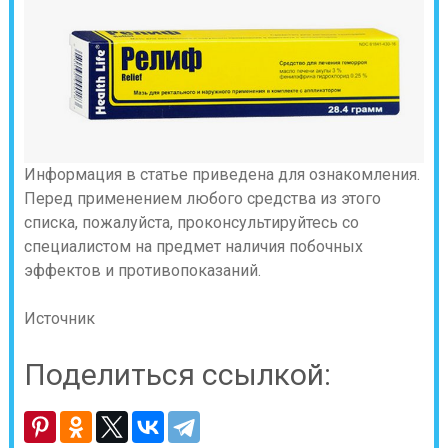
Информация в статье приведена для ознакомления.
Перед применением любого средства из этого
списка, пожалуйста, проконсультируйтесь со
специалистом на предмет наличия побочных
эффектов и противопоказаний.
Источник
Поделиться ссылкой: