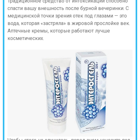
Традиционное средство от интоксикации способно
спасти вашу внешность после бурной вечеринки. С
медицинской точки зрения отек под глазами — это
вода, которая «застряла» в жировой прослойке век.
Аптечные кремы, которые работают лучше
косметических.