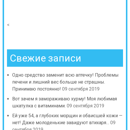
<
Свежие записи
Одно средство заменит всю аптечку! Проблемы
печени и лишний вес больше не страшны.
Принимаю постоянно!
09 сентября 2019
Вот зачем я замораживаю хурму! Моя любимая
шкатулка с витаминами.
09 сентября 2019
Ей уже 54, а глубоких морщин и обвисшей кожи —
нет! Даже молоденькие завидуют втихаря…
09
сентября 2019