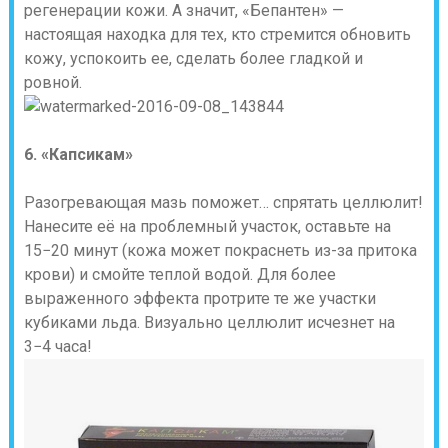
регенерации кожи. А значит, «Бепантен» —
настоящая находка для тех, кто стремится обновить
кожу, успокоить ее, сделать более гладкой и
ровной.
6. «Капсикам»
Разогревающая мазь поможет… спрятать целлюлит!
Нанесите её на проблемный участок, оставьте на
15−20 минут (кожа может покраснеть из-за притока
крови) и смойте теплой водой. Для более
выраженного эффекта протрите те же участки
кубиками льда. Визуально целлюлит исчезнет на
3−4 часа!