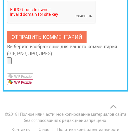
Выберите изображение для вашего комментария
(GIF, PNG, JPG, JPEG):
©2018
|
Полное или частичное копирование материалов сайта
без согласования с редакцией запрещено.
Контакты
О нас
Политика конфиденциальности