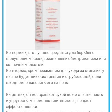
Во‑первых, это лучшее средство для борьбы с
шелушением кожи, вызванным обветриванием или
солнечным ожогом.
Во‑вторых, крем незаменим для ухода за стопами: у
вас не будет никаких трещин и огрубелостей, если
ежедневно наносить его на ночь.
В-третьих, он возвращает сухой коже эластичность
и упругость, мгновенно впитывается, не дает
эффекта плёнки.