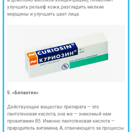
улучшить рельеф кожи, разгладить мелкие
морщины и улучшить цвет лица.
5. «Бепантен»
Действующее вещество препарата — это
пантотеновая кислота, она же — знакомый нам
провитамин В5. Именно пантотеновая кислота —
прародитель витамина, А, отвечающего за процессы