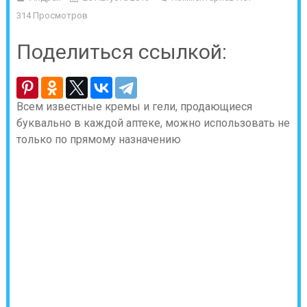
314 Просмотров
Поделиться ссылкой:
Всем известные кремы и гели, продающиеся
буквально в каждой аптеке, можно использовать не
только по прямому назначению