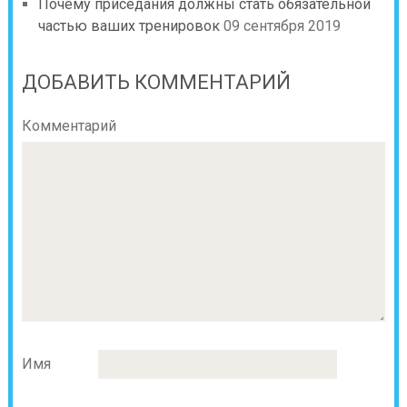
Почему приседания должны стать обязательной
частью ваших тренировок
09 сентября 2019
ДОБАВИТЬ КОММЕНТАРИЙ
Комментарий
Имя