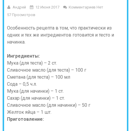
Андрей
12 Июня 2017
Комментариев Нет
57 Просмотров
Особенность рецепта в том, что практически из
одних и тех же ингредиентов готовится и тесто и
начинка.
Ингредиенты:
Мука (для теста) – 2 ст.
Сливочное масло (для теста) – 100 г
Сметана (для теста) – 100 мл
Сода – 0,5 ч.л.
Мука (для начинки) – 1 ст.
Сахар (для начинки) – 1 ст.
Сливочное масло (для начинки) – 50 г
Желток яйца – 1 шт.
Приготовление: