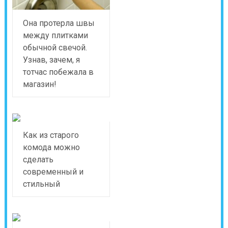
Она протерла швы
между плитками
обычной свечой.
Узнав, зачем, я
тотчас побежала в
магазин!
Как из старого
комода можно
сделать
современный и
стильный