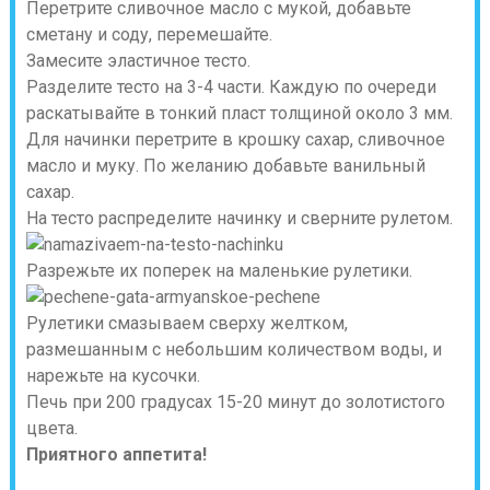
Перетрите сливочное масло с мукой, добавьте
сметану и соду, перемешайте.
Замесите эластичное тесто.
Разделите тесто на 3-4 части. Каждую по очереди
раскатывайте в тонкий пласт толщиной около 3 мм.
Для начинки перетрите в крошку сахар, сливочное
масло и муку. По желанию добавьте ванильный
сахар.
На тесто распределите начинку и сверните рулетом.
Разрежьте их поперек на маленькие рулетики.
Рулетики смазываем сверху желтком,
размешанным с небольшим количеством воды, и
нарежьте на кусочки.
Печь при 200 градусах 15-20 минут до золотистого
цвета.
Приятного аппетита!