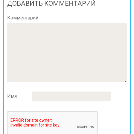
ДОБАВИТЬ КОММЕНТАРИЙ
Комментарий
Имя