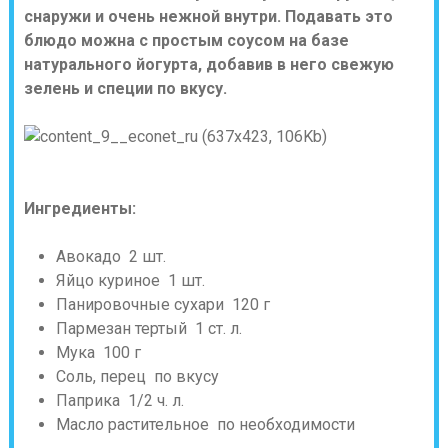
снаружи и очень нежной внутри. Подавать это
блюдо можна с простым соусом на базе
натурального йогурта, добавив в него свежую
зелень и специи по вкусу.
Ингредиенты:
Авокадо 2 шт.
Яйцо куриное 1 шт.
Панировочные сухари 120 г
Пармезан тертый 1 ст. л.
Мука 100 г
Соль, перец по вкусу
Паприка 1/2 ч. л.
Масло растительное по необходимости