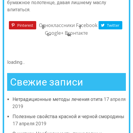
бумажное полотенце, давая лишнему маслу
впитаться.
Одноклассники
Facebook
Pinterest
Twitter
Google+
Вконтакте
loading...
Свежие записи
Нетрадиционные методы лечения отита
17 апреля
2019
Полезные свойства красной и черной смородины
17 апреля 2019