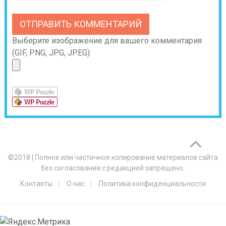
Выберите изображение для вашего комментария
(GIF, PNG, JPG, JPEG):
©2018
|
Полное или частичное копирование материалов сайта
без согласования с редакцией запрещено.
Контакты
О нас
Политика конфиденциальности