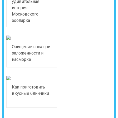
удивительная
история
Московского
зоопарка
Очищение носа при
заложенности и
насморке
Как приготовить
вкусные блинчики