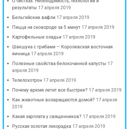
О чистках. Необходимость, технологии и
результаты
17 апреля 2019
Бельгийские вафли
17 апреля 2019
Пицца на сковороде за 5 минут
17 апреля 2019
Картофельные оладьи
17 апреля 2019
Шакшука с грибами — Королевская восточная
яичница
17 апреля 2019
Полезные свойства белокочанной капусты
17
апреля 2019
Телелохотрон
17 апреля 2019
Почему время летит все быстрее?
17 апреля 2019
Как животные возвращаются домой?
17 апреля
2019
Какая зарплата у священников?
17 апреля 2019
Русская золотая лихорадка
17 апреля 2019