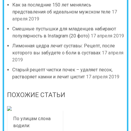
Как за последние 150 лет менялись
представления об идеальном мужском теле
17
апреля 2019
Смешные пустышки для младенцев набирают
популярность в Instagram (20 фото)
17 апреля 2019
Лимонная цедра лечит суставы: Рецепт, после
которого вы забудете о боли в суставах
17 апреля
2019
Старый рецепт чистки почек – удаляет песок,
растворяет камни и лечит цистит
17 апреля 2019
ПОХОЖИЕ СТАТЬИ
По улицам слона
водили: