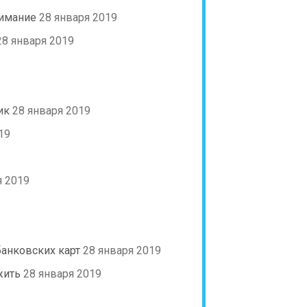
нимание
28 января 2019
28 января 2019
ик
28 января 2019
19
я 2019
банковских карт
28 января 2019
жить
28 января 2019