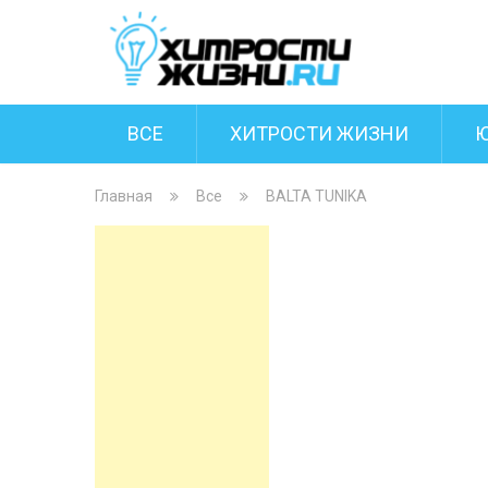
ВСЕ
ХИТРОСТИ ЖИЗНИ
Главная
Все
BALTA TUNIKA