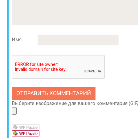
Имя
Выберите изображение для вашего комментария (GIF, 