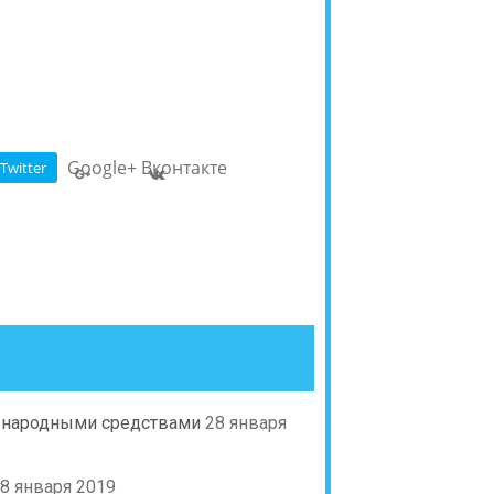
Google+
Вконтакте
Twitter
и народными средствами
28 января
8 января 2019