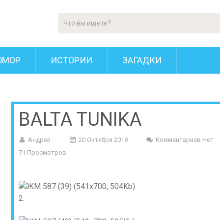
ЮМОР
ИСТОРИИ
ЗАГАДКИ
BALTA TUNIKA
Андрей
20 Октября 2018
Комментариев Нет
71 Просмотров
2.