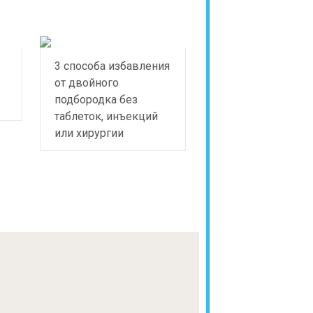
3 способа избавления
от двойного
подбородка без
таблеток, инъекций
или хирургии