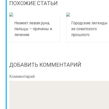
ПОХОЖИЕ СТАТЬИ
Немеет левая рука,
Городские легенды
пальцы – причины и
из советского
лечение
прошлого
ДОБАВИТЬ КОММЕНТАРИЙ
Комментарий