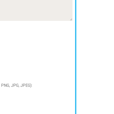
PNG, JPG, JPEG):