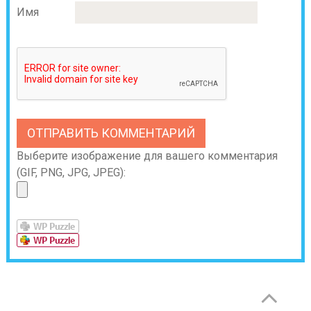
Имя
Выберите изображение для вашего комментария
(GIF, PNG, JPG, JPEG):