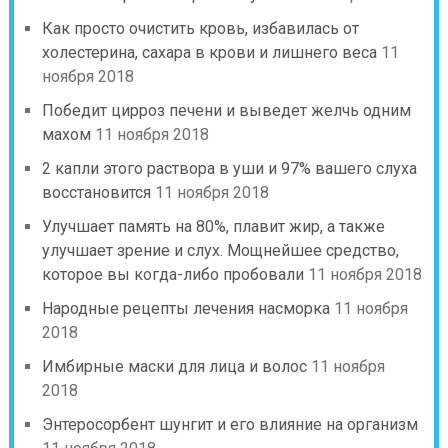
Как просто очистить кровь, избавилась от
холестерина, сахара в крови и лишнего веса
11
ноября 2018
Победит цирроз печени и выведет желчь одним
махом
11 ноября 2018
2 капли этого раствора в уши и 97% вашего слуха
восстановится
11 ноября 2018
Улучшает память на 80%, плавит жир, а также
улучшает зрение и слух. Мощнейшее средство,
которое вы когда-либо пробовали
11 ноября 2018
Народные рецепты лечения насморка
11 ноября
2018
Имбирные маски для лица и волос
11 ноября
2018
Энтеросорбент шунгит и его влияние на организм