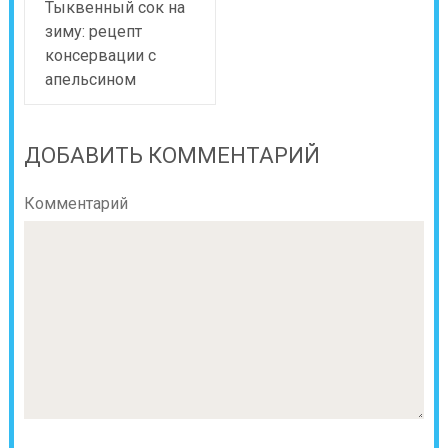
Тыквенный сок на
зиму: рецепт
консервации с
апельсином
ДОБАВИТЬ КОММЕНТАРИЙ
Комментарий