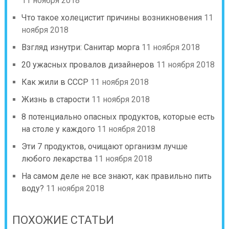
11 ноября 2018
Что такое холецистит причины возникновения
11
ноября 2018
Взгляд изнутри: Санитар морга
11 ноября 2018
20 ужасных провалов дизайнеров
11 ноября 2018
Как жили в СССР
11 ноября 2018
Жизнь в старости
11 ноября 2018
8 потенциально опасных продуктов, которые есть
на столе у каждого
11 ноября 2018
Эти 7 продуктов, очищают организм лучше
любого лекарства
11 ноября 2018
На самом деле не все знают, как правильно пить
воду?
11 ноября 2018
ПОХОЖИЕ СТАТЬИ