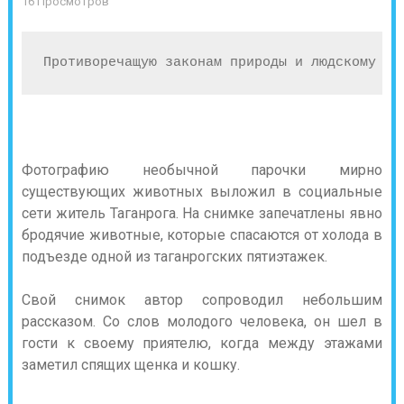
16 Просмотров
Противоречащую законам природы и людскому мн
Фотографию необычной парочки мирно
существующих животных выложил в социальные
сети житель Таганрога. На снимке запечатлены явно
бродячие животные, которые спасаются от холода в
подъезде одной из таганрогских пятиэтажек.
Свой снимок автор сопроводил небольшим
рассказом. Со слов молодого человека, он шел в
гости к своему приятелю, когда между этажами
заметил спящих щенка и кошку.