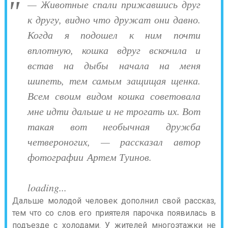
— Животные спали прижавшись друг
к другу, видно что дружат они давно.
Когда я подошел к ним почти
вплотную, кошка вдруг вскочила и
встав на дыбы начала на меня
шипеть, тем самым защищая щенка.
Всем своим видом кошка советовала
мне идти дальше и не трогать их. Вот
такая вот необычная дружба
четвероногих, — рассказал автор
фотографии Артем Туинов.
loading...
Дальше молодой человек дополнил свой рассказ,
тем что со слов его приятеля парочка появилась в
подъезде с холодами. У жителей многоэтажки не