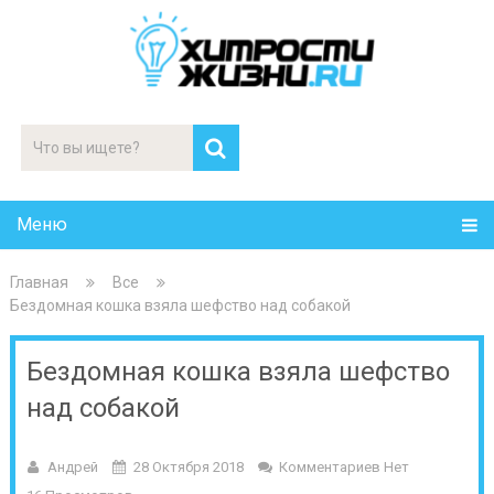
Меню
Главная
Все
Бездомная кошка взяла шефство над собакой
Бездомная кошка взяла шефство
над собакой
Андрей
28 Октября 2018
Комментариев Нет