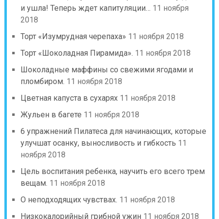
и ушла! Теперь ждет капитуляции…
11 ноября
2018
Торт «Изумрудная черепаха»
11 ноября 2018
Торт «Шоколадная Пирамида».
11 ноября 2018
Шоколадные маффины со свежими ягодами и
пломбиром.
11 ноября 2018
Цветная капуста в сухарях
11 ноября 2018
Жульен в багете
11 ноября 2018
6 упражнений Пилатеса для начинающих, которые
улучшат осанку, выносливость и гибкость
11
ноября 2018
Цель воспитания ребенка, научить его всего трем
вещам.
11 ноября 2018
О неподходящих чувствах.
11 ноября 2018
Низкокалорийный грибной ужин
11 ноября 2018