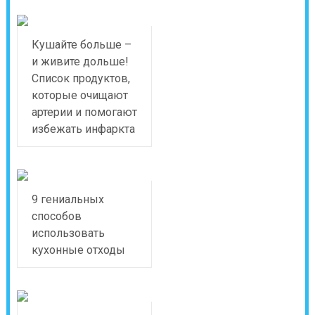
Кушайте больше –
и живите дольше!
Список продуктов,
которые очищают
артерии и помогают
избежать инфаркта
9 гениальных
способов
использовать
кухонные отходы