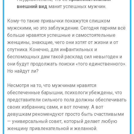
внешний вид
манит успешных мужчин.
Кому-то такие привычки покажутся слишком
мужскими, но это заблуждение. Сегодня парням всё
больше нравятся успешные и самостоятельные
женщины, знающие, чего они хотят от жизни и от
спутника. Конечно, для инфантильных и
беспомощных дам такой расклад сил невыгоден и
они будут продолжать поиски «того единственного».
Но найдут ли?
Несмотря на то, что мужчинам нравятся
обеспеченные барышни, психологи убеждены, что
представители сильного пола должны обеспечивать
своих избранниц сами, и вот почему. А вот
девушкам рекомендуют просто быть счастливыми
— универсальный совет, который делает любую
женщину привлекательной и желанной.