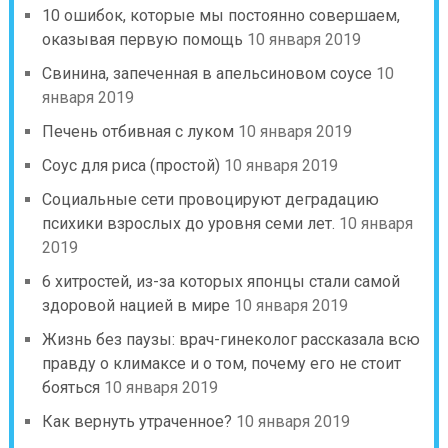
10 ошибок, которые мы постоянно совершаем,
оказывая первую помощь
10 января 2019
Свинина, запеченная в апельсиновом соусе
10
января 2019
Печень отбивная с луком
10 января 2019
Соус для риса (простой)
10 января 2019
Социальные сети провоцируют деградацию
психики взрослых до уровня семи лет.
10 января
2019
6 хитростей, из-за которых японцы стали самой
здоровой нацией в мире
10 января 2019
Жизнь без паузы: врач-гинеколог рассказала всю
правду о климаксе и о том, почему его не стоит
бояться
10 января 2019
Как вернуть утраченное?
10 января 2019