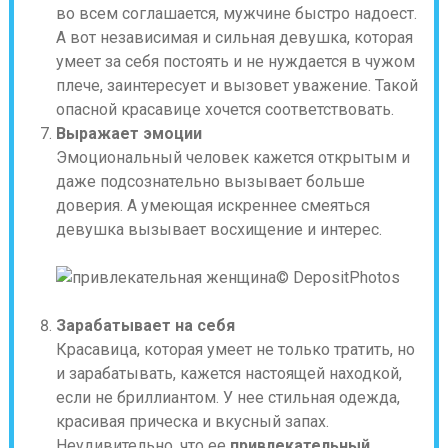
во всем соглашается, мужчине быстро надоест.
А вот независимая и сильная девушка, которая
умеет за себя постоять и не нуждается в чужом
плече, заинтересует и вызовет уважение. Такой
опасной красавице хочется соответствовать.
Выражает эмоции
Эмоциональный человек кажется открытым и
даже подсознательно вызывает больше
доверия. А умеющая искреннее смеяться
девушка вызывает восхищение и интерес.
© DepositPhotos
Зарабатывает на себя
Красавица, которая умеет не только тратить, но
и зарабатывать, кажется настоящей находкой,
если не бриллиантом. У нее стильная одежда,
красивая прическа и вкусный запах.
Неудивительно, что ее
привлекательный