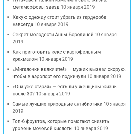
метаморфозы звезд
10 января 2019
Какую одежду стоит убрать из гардероба
навсегда
10 января 2019
Секрет молодости Анны Бородиной
10 января
2019
Как приготовить кекс с картофельным
крахмалом
10 января 2019
«Мигалочки включите!» — мужик вызвал скорую,
чтобы в аэропорт его подкинули
10 января 2019
«Она уже старая» — есть ли у женщины жизнь
после 30?
10 января 2019
Самые лучшие природные антибиотики
10 января
2019
Топ-6 фруктов, которые помогают снизить
уровень мочевой кислоты
10 января 2019