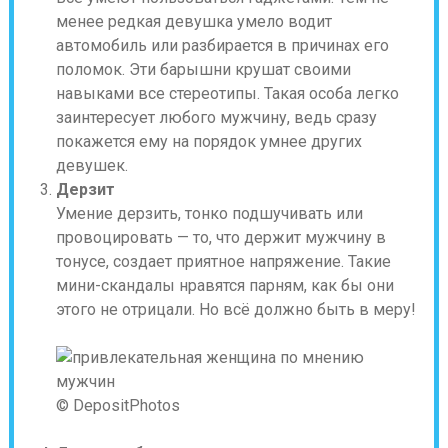
менее редкая девушка умело водит
автомобиль или разбирается в причинах его
поломок. Эти барышни крушат своими
навыками все стереотипы. Такая особа легко
заинтересует любого мужчину, ведь сразу
покажется ему на порядок умнее других
девушек.
Дерзит
Умение дерзить, тонко подшучивать или
провоцировать — то, что держит мужчину в
тонусе, создает приятное напряжение. Такие
мини-скандалы нравятся парням, как бы они
этого не отрицали. Но всё должно быть в меру!
© DepositPhotos