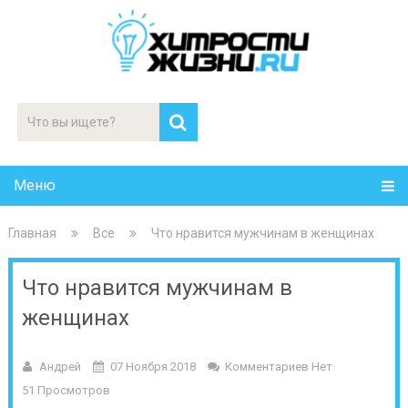
Меню
Главная
Все
Что нравится мужчинам в женщинах
Что нравится мужчинам в
женщинах
Андрей
07 Ноября 2018
Комментариев Нет
51 Просмотров