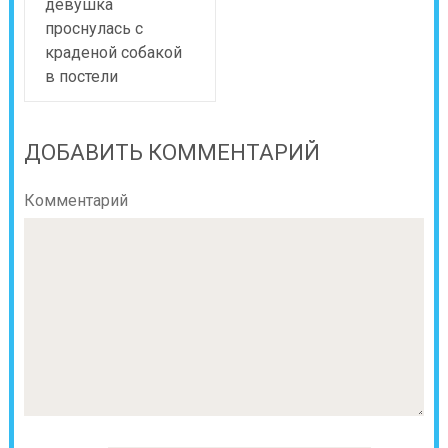
девушка
проснулась с
краденой собакой
в постели
ДОБАВИТЬ КОММЕНТАРИЙ
Комментарий