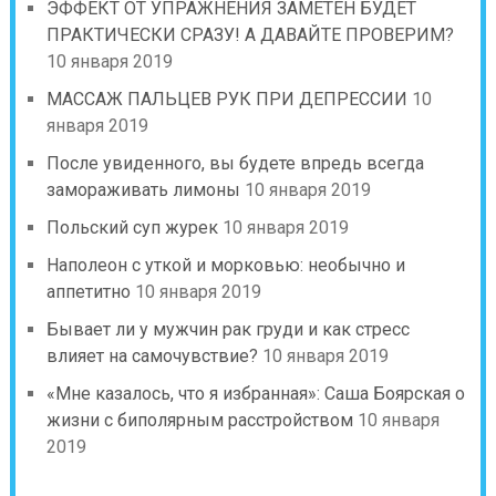
ЭФФЕКТ ОТ УПРАЖНЕНИЯ ЗАМЕТЕН БУДЕТ
ПРАКТИЧЕСКИ СРАЗУ! А ДАВАЙТЕ ПРОВЕРИМ?
10 января 2019
МАССАЖ ПАЛЬЦЕВ РУК ПРИ ДЕПРЕССИИ
10
января 2019
После увиденного, вы будете впредь всегда
замораживать лимоны
10 января 2019
Польский суп журек
10 января 2019
Наполеон с уткой и морковью: необычно и
аппетитно
10 января 2019
Бывает ли у мужчин рак груди и как стресс
влияет на самочувствие?
10 января 2019
«Мне казалось, что я избранная»: Саша Боярская о
жизни с биполярным расстройством
10 января
2019