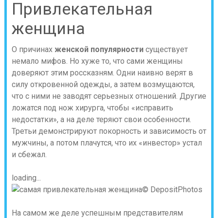
Привлекательная
женщина
О причинах
женской популярности
существует
немало мифов. Но хуже то, что сами женщины
доверяют этим россказням. Одни наивно верят в
силу откровенной одежды, а затем возмущаются,
что с ними не заводят серьезных отношений. Другие
ложатся под нож хирурга, чтобы «исправить
недостатки», а на деле теряют свои особенности.
Третьи демонстрируют покорность и зависимость от
мужчины, а потом плачутся, что их «инвестор» устал
и сбежал.
loading...
© DepositPhotos
На самом же деле успешным представителям