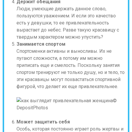
Держит обещания
Люди, умеющие держать данное слово,
пользуются уважением. И если это качество
есть у девушки, то ее привлекательность
вырастает до небес. Разве такую красавицу с
твердым характером можно упустить?
Занимается спортом
Спортсменки активны и выносливы. Их не
пугают сложности, а потому им можно
приписать еще и смелость. Поскольку занятия
спортом тренируют не только душу, но и тело, то
эти красавицы могут похвастаться спортивной
фигурой, что делает их еще привлекательнее.
©
DepositPhotos
Может защитить себя
Особь, которая постоянно играет роль жертвы и