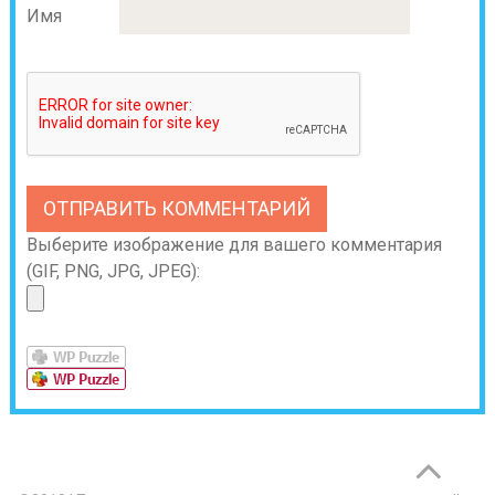
Имя
Выберите изображение для вашего комментария
(GIF, PNG, JPG, JPEG):