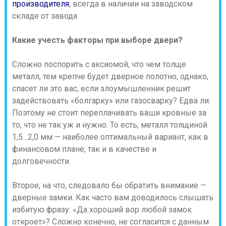
производителя
, всегда в наличии на заводском
складе от завода
Какие учесть факторы при выборе двери?
Сложно поспорить с аксиомой, что чем толще
металл, тем крепче будет дверное полотно, однако,
спасет ли это вас, если злоумышленник решит
задействовать «болгарку» или газосварку? Едва ли.
Поэтому не стоит переплачивать ваши кровные за
то, что не так уж и нужно. То есть, металл толщиной
1,5…2,0 мм — наиболее оптимальный вариант, как в
финансовом плане, так и в качестве и
долговечности.
Второе, на что, следовало бы обратить внимание —
дверные замки. Как часто вам доводилось слышать
избитую фразу: «Да хороший вор любой замок
откроет»? Сложно конечно, не согласится с данным