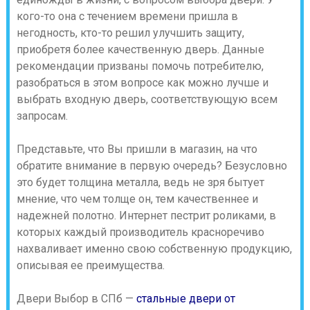
кого-то она с течением времени пришла в
негодность, кто-то решил улучшить защиту,
приобретя более качественную дверь. Данные
рекомендации призваны помочь потребителю,
разобраться в этом вопросе как можно лучше и
выбрать входную дверь, соответствующую всем
запросам.
Представьте, что Вы пришли в магазин, на что
обратите внимание в первую очередь? Безусловно
это будет толщина металла, ведь не зря бытует
мнение, что чем толще он, тем качественнее и
надежней полотно. Интернет пестрит роликами, в
которых каждый производитель красноречиво
нахваливает именно свою собственную продукцию,
описывая ее преимущества.
Двери Выбор в СПб —
стальные двери от