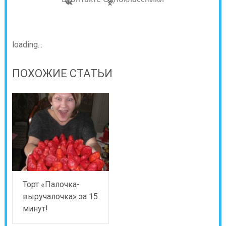
loading...
ПОХОЖИЕ СТАТЬИ
Торт «Палочка-
выручалочка» за 15
минут!