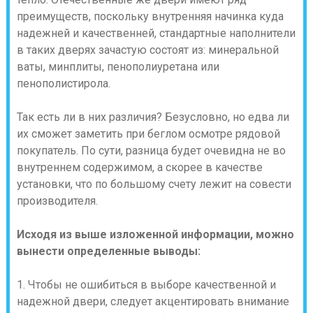
преимуществ, поскольку внутренняя начинка куда
надежней и качественней, стандартные наполнители
в таких дверях зачастую состоят из: минеральной
ваты, минплиты, пенополиуретана или
пенополистирола.
Так есть ли в них различия? Безусловно, но едва ли
их сможет заметить при беглом осмотре рядовой
покупатель. По сути, разница будет очевидна не во
внутреннем содержимом, а скорее в качестве
установки, что по большому счету лежит на совести
производителя.
Исходя из выше изложенной информации, можно
вынести определенные выводы:
1. Чтобы не ошибиться в выборе качественной и
надежной двери, следует акцентировать внимание