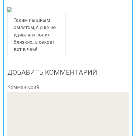
Таким пышным
омлетом, я еще не
удивляла своих
близких…а секрет
вот в чем!
ДОБАВИТЬ КОММЕНТАРИЙ
Комментарий