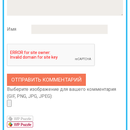
Имя
Выберите изображение для вашего комментария
(GIF, PNG, JPG, JPEG):