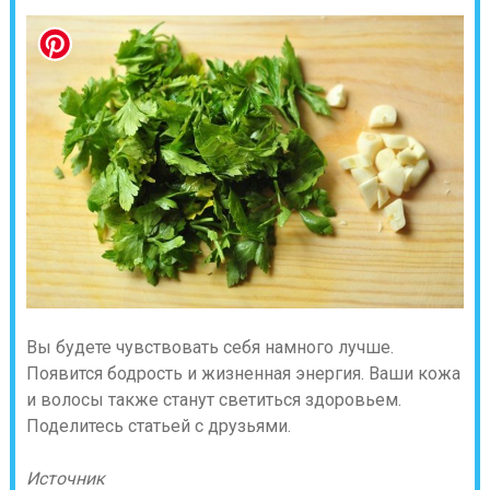
Вы будете чувствовать себя намного лучше.
Появится бодрость и жизненная энергия. Ваши кожа
и волосы также станут светиться здоровьем.
Поделитесь статьей с друзьями.
Источник