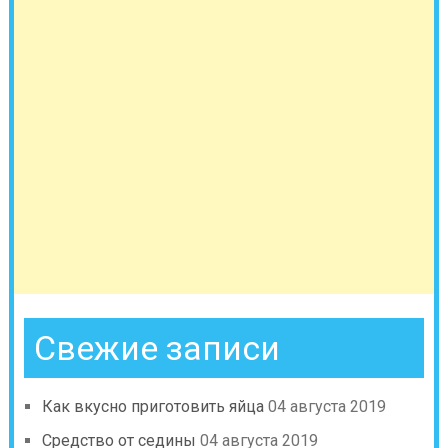
Свежие записи
Как вкусно приготовить яйца
04 августа 2019
Средство от седины
04 августа 2019