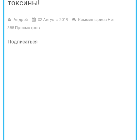
токсины!
Андрей
02 Августа 2019
Комментариев Нет
388 Просмотров
Подписаться