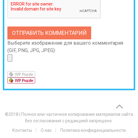
Выберите изображение для вашего комментария
(GIF, PNG, JPG, JPEG):
©2018
|
Полное или частичное копирование материалов сайта
без согласования с редакцией запрещено.
Контакты
О нас
Политика конфиденциальности