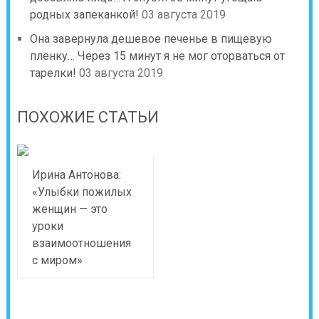
родных запеканкой!
03 августа 2019
Она завернула дешевое печенье в пищевую
пленку… Через 15 минут я не мог оторваться от
тарелки!
03 августа 2019
ПОХОЖИЕ СТАТЬИ
Ирина Антонова:
«Улыбки пожилых
женщин — это
уроки
взаимоотношения
с миром»