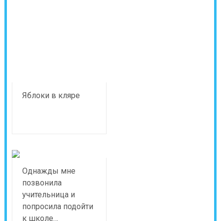
Яблоки в кляре
Однажды мне
позвонила
учительница и
попросила подойти
к школе…