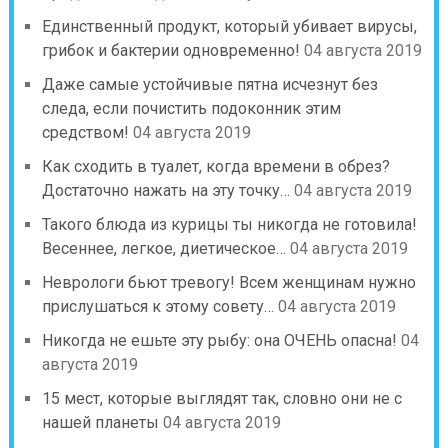
Единственный продукт, который убивает вирусы,
грибок и бактерии одновременно!
04 августа 2019
Даже самые устойчивые пятна исчезнут без
следа, если почистить подоконник этим
средством!
04 августа 2019
Как сходить в туалет, когда времени в обрез?
Достаточно нажать на эту точку…
04 августа 2019
Такого блюда из курицы ты никогда не готовила!
Весеннее, легкое, диетическое…
04 августа 2019
Неврологи бьют тревогу! Всем женщинам нужно
прислушаться к этому совету…
04 августа 2019
Никогда не ешьте эту рыбу: она ОЧЕНЬ опасна!
04
августа 2019
15 мест, которые выглядят так, словно они не с
нашей планеты
04 августа 2019