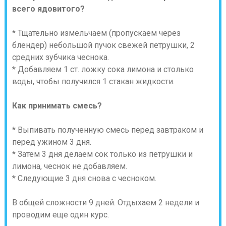
всего ядовитого?
* Тщательно измельчаем (пропускаем через
блендер) небольшой пучок свежей петрушки, 2
средних зубчика чеснока.
* Добавляем 1 ст. ложку сока лимона и столько
воды, чтобы получился 1 стакан жидкости.
Как принимать смесь?
* Выпивать полученную смесь перед завтраком и
перед ужином 3 дня.
* Затем 3 дня делаем сок только из петрушки и
лимона, чеснок не добавляем.
* Следующие 3 дня снова с чесноком.
В общей сложности 9 дней. Отдыхаем 2 недели и
проводим еще один курс.