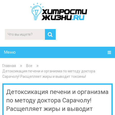
Меню
Главная
Все
Детоксикация печени и организма по методу доктора
Сарачолу! Расщепляет жиры и выводит токсины!
Детоксикация печени и организма
по методу доктора Сарачолу!
Расщепляет жиры и выводит