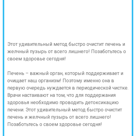
Этот удивительный метод быстро очистит печень и
желчный пузырь от всего лишнего! Позаботьтесь о
своем здоровье сегодня!
Печень – важный орган, который поддерживает и
очищает наш организм! Поэтому именно она в
первую очередь нуждается в периодической чистке.
Врачи настаивают на том, что для поддержания
здоровья необходимо проводить детоксикацию
печени. Этот удивительный метод быстро очистит
печень и желчный пузырь от всего лишнего!
Позаботьтесь о своем здоровье сегодня!