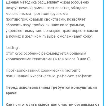
Данная методика расщепляет жиры (особенно
вокруг печени), уменьшает аппетит, обладает
мочегонными, противовирусными,
противогрибковыми свойствами, позволяет
сбросить пару-тройку лишних килограммов,
укрепляет иммунитет, очищает, «растворяет» камни
в почках и желчном пузыре, омолаживает кожу.
loading...
Этот курс особенно рекомендуется больным
хроническими гепатитами (в том числе В или С).
Противопоказания: хронический гастрит с
повышенной кислотностью, рефлюкс-эзофагит.
Перед использованием требуется консультация
врача!
Как приготовить смесь для очистки организма от