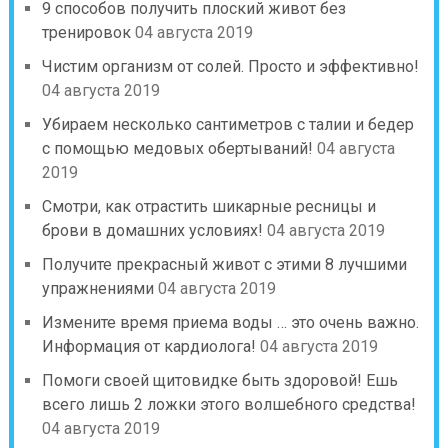
9 способов получить плоский живот без
тренировок
04 августа 2019
Чистим организм от солей. Просто и эффективно!
04 августа 2019
Убираем несколько сантиметров с талии и бедер
с помощью медовых обертываний!
04 августа
2019
Смотри, как отрастить шикарные ресницы и
брови в домашних условиях!
04 августа 2019
Получите прекрасный живот с этими 8 лучшими
упражнениями
04 августа 2019
Измените время приема воды … это очень важно.
Информация от кардиолога!
04 августа 2019
Помоги своей щитовидке быть здоровой! Ешь
всего лишь 2 ложки этого волшебного средства!
04 августа 2019