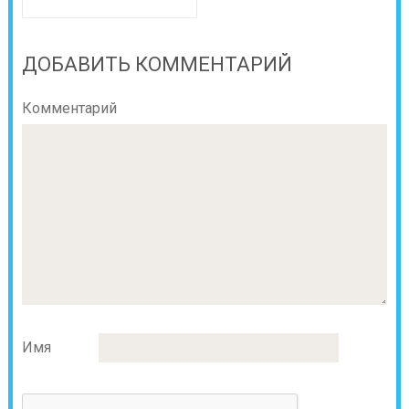
ДОБАВИТЬ КОММЕНТАРИЙ
Комментарий
Имя