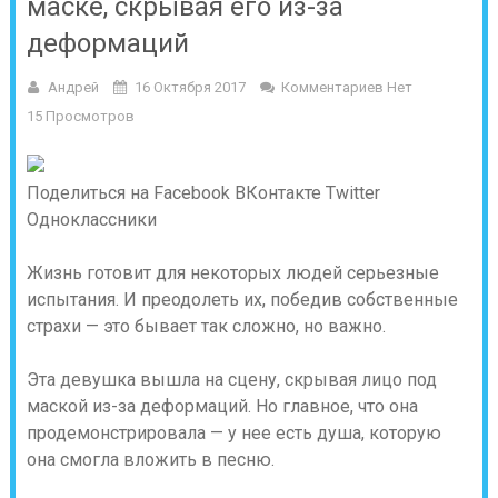
маске, скрывая его из-за
деформаций
Андрей
16 Октября 2017
Комментариев Нет
15 Просмотров
Поделиться на Facebook
ВКонтакте
Twitter
Одноклассники
Жизнь готовит для некоторых людей серьезные
испытания. И преодолеть их, победив собственные
страхи — это бывает так сложно, но важно.
Эта девушка вышла на сцену, скрывая лицо под
маской из-за деформаций. Но главное, что она
продемонстрировала — у нее есть душа, которую
она смогла вложить в песню.