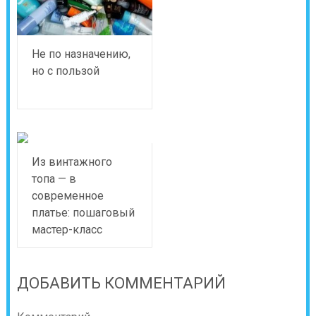
Не по назначению,
но с пользой
Из винтажного
топа — в
современное
платье: пошаговый
мастер-класс
ДОБАВИТЬ КОММЕНТАРИЙ