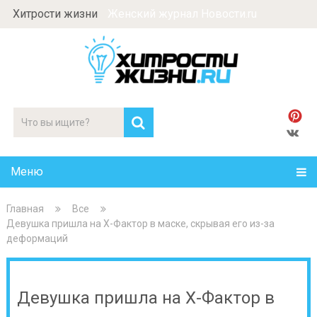
Хитрости жизни
Женский журнал Новости.ru
Меню
Главная
Все
Девушка пришла на Х-Фактор в маске, скрывая его из-за
деформаций
Девушка пришла на Х-Фактор в