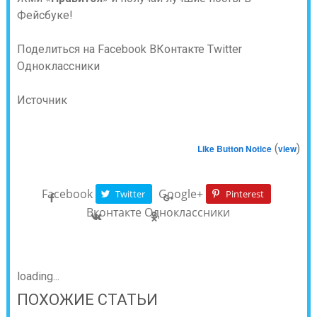
Фейсбуке!
Поделиться на Facebook
ВКонтакте
Twitter
Одноклассники
Источник
(
)
Like Button Notice
view
Facebook
Google+
Twitter
Pinterest
Вконтакте
Одноклассники
loading...
ПОХОЖИЕ СТАТЬИ