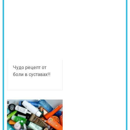
Чудо рецепт от
боли в суставах!!