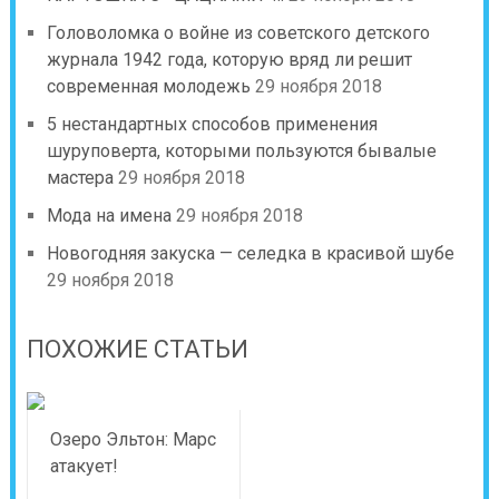
Головоломка о войне из советского детского
журнала 1942 года, которую вряд ли решит
современная молодежь
29 ноября 2018
5 нестандартных способов применения
шуруповерта, которыми пользуются бывалые
мастера
29 ноября 2018
Мода на имена
29 ноября 2018
Новогодняя закуска — селедка в красивой шубе
29 ноября 2018
ПОХОЖИЕ СТАТЬИ
Озеро Эльтон: Марс
атакует!