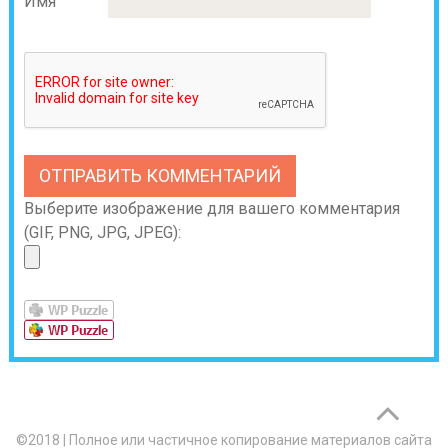
Имя
Выберите изображение для вашего комментария
(GIF, PNG, JPG, JPEG):
©2018
|
Полное или частичное копирование материалов сайта