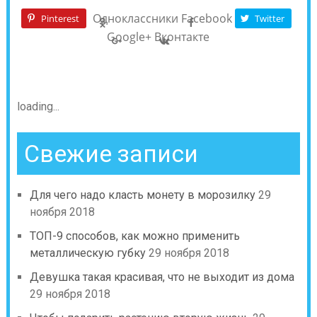
Одноклассники
Facebook
Pinterest
Twitter
Google+
Вконтакте
loading...
Свежие записи
Для чего надо класть монету в морозилку
29
ноября 2018
ТОП-9 способов, как можно применить
металлическую губку
29 ноября 2018
Девушка такая красивая, что не выходит из дома
29 ноября 2018