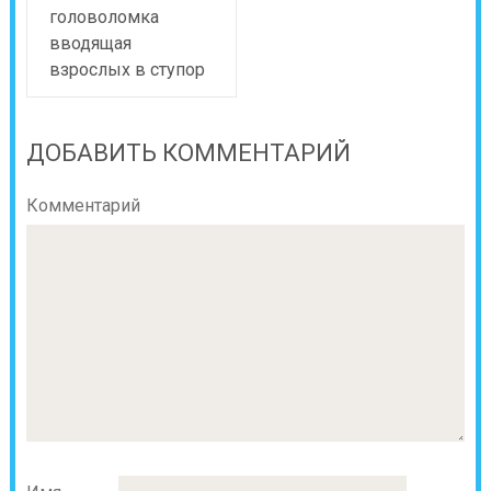
головоломка
вводящая
взрослых в ступор
ДОБАВИТЬ КОММЕНТАРИЙ
Комментарий