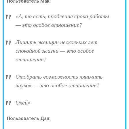
Пользователь Мак:
«А, то есть, продление срока работы
— это особое отношение?
Лишить женщин нескольких лет
спокойной жизни — это особое
отношение?
Отобрать возможность няньчить
внуков — это особое отношение?
Окей»
Пользователь Дан: