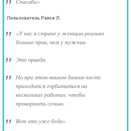
Спасибо»
Пользователь Раиса Л.
«У нас в стране у женщин реально
больше прав, чем у мужчин.
Это правда.
Но при этом нашим дамам часто
приходится горбатиться на
нескольких работах, чтобы
прокормить семью.
Вот это уже беда»