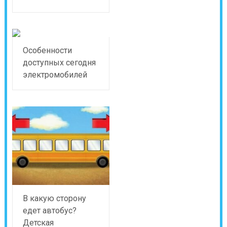
Особенности
доступных сегодня
электромобилей
В какую сторону
едет автобус?
Детская