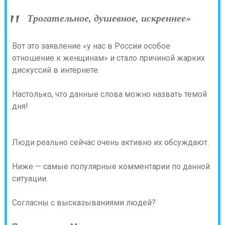
Трогательное, душевное, искреннее»
Вот это заявление «у нас в России особое
отношение к женщинам» и стало причиной жарких
дискуссий в интернете.
Настолько, что данные слова можно назвать темой
дня!
Люди реально сейчас очень активно их обсуждают.
Ниже — самые популярные комментарии по данной
ситуации.
Согласны с высказываниями людей?