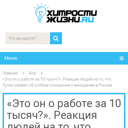
Меню
Главная
Все
«Это он о работе за 10 тысяч?». Реакция людей на то, что
Путин заявил об особом отношении к женщинам в России
«Это он о работе за 10
тысяч?». Реакция
людей на то, что