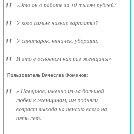
«Это он о работе за 10 тысяч рублей?
У кого самые низкие зарплаты?
У санитарок, няничек, уборщиц.
И это в основном как раз женщины»
Пользователь Вячеслав Фоминов:
» Наверное, именно из-за большой
любви к женщинам, им подняли
возраст выхода на пенсию всего на
пять лет.