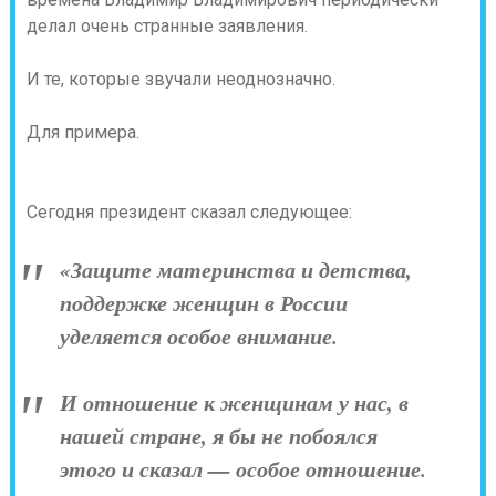
делал очень странные заявления.
И те, которые звучали неоднозначно.
Для примера.
Сегодня президент сказал следующее:
«Защите материнства и детства,
поддержке женщин в России
уделяется особое внимание.
И отношение к женщинам у нас, в
нашей стране, я бы не побоялся
этого и сказал — особое отношение.