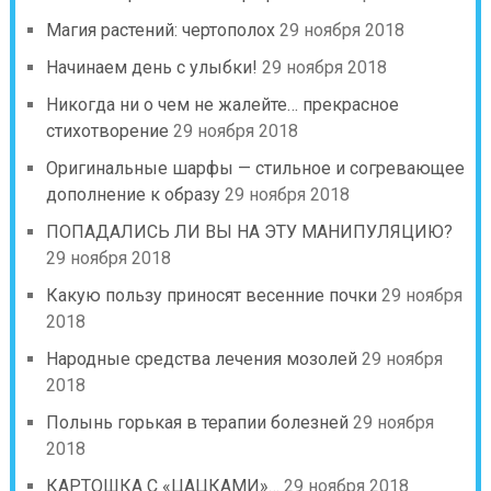
Магия растений: чертополох
29 ноября 2018
Начинаем день с улыбки!
29 ноября 2018
Никогда ни о чем не жалейте… прекрасное
стихотворение
29 ноября 2018
Оригинальные шарфы — стильное и согревающее
дополнение к образу
29 ноября 2018
ПОПАДАЛИСЬ ЛИ ВЫ НА ЭТУ МАНИПУЛЯЦИЮ?
29 ноября 2018
Какую пользу приносят весенние почки
29 ноября
2018
Народные средства лечения мозолей
29 ноября
2018
Полынь горькая в терапии болезней
29 ноября
2018
КАРТОШКА С «ЦАЦКАМИ»…
29 ноября 2018