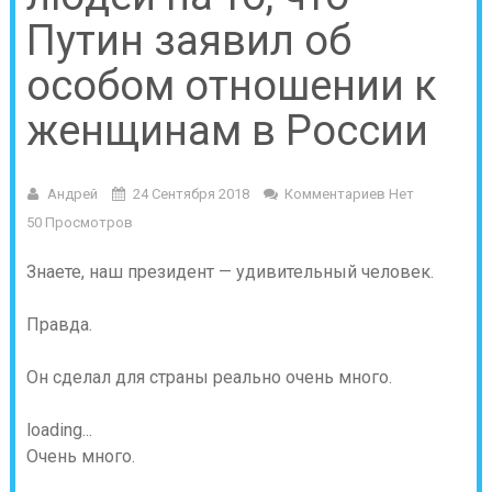
Путин заявил об
особом отношении к
женщинам в России
Андрей
24 Сентября 2018
Комментариев Нет
50 Просмотров
Знаете, наш президент — удивительный человек.
Правда.
Он сделал для страны реально очень много.
loading...
Очень много.