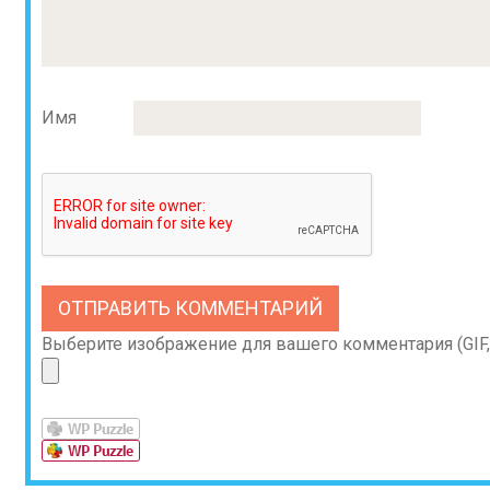
Имя
Выберите изображение для вашего комментария (GIF, 