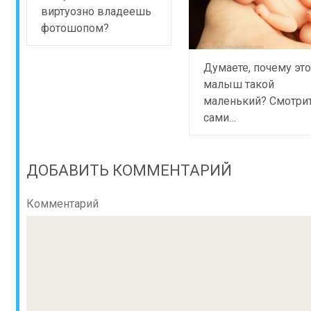
виртуозно владеешь
фотошопом?
Думаете, почему это
малыш такой
маленький? Смотри
сами…
ДОБАВИТЬ КОММЕНТАРИЙ
Комментарий