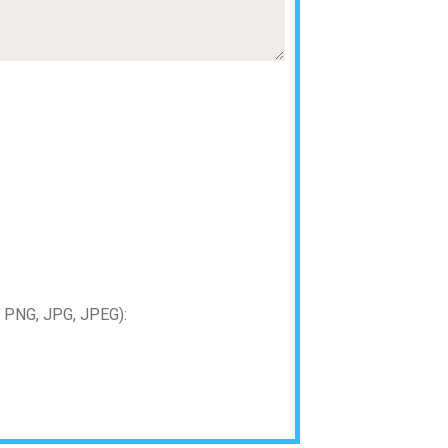
PNG, JPG, JPEG):