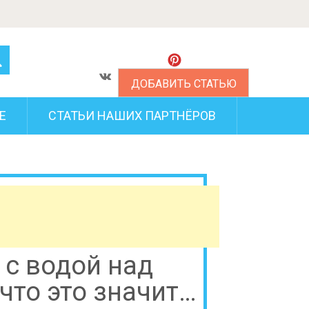
ДОБАВИТЬ СТАТЬЮ
Е
СТАТЬИ НАШИХ ПАРТНЁРОВ
 с водой над
 что это значит…