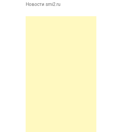
Новости smi2.ru