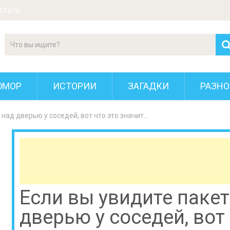
ти.ru
ЮМОР
ИСТОРИИ
ЗАГАДКИ
РАЗНО
 над дверью у соседей, вот что это значит…
Если вы увидите пакет
дверью у соседей, вот