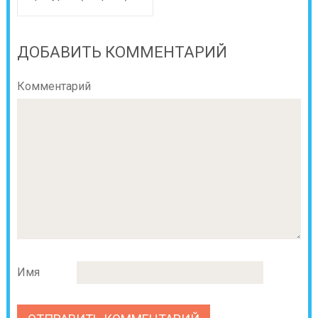
ДОБАВИТЬ КОММЕНТАРИЙ
Комментарий
Имя