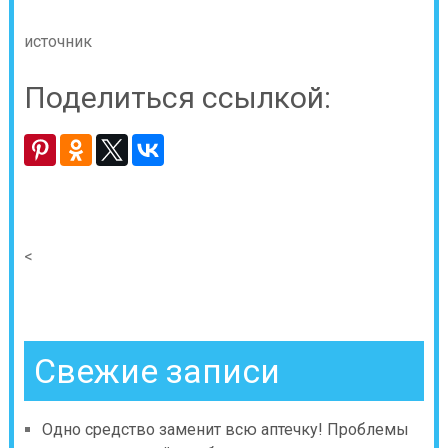
источник
Поделиться ссылкой:
<
Свежие записи
Одно средство заменит всю аптечку! Проблемы