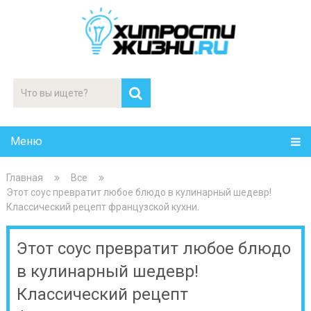
Меню
Главная
Все
Этот соус превратит любое блюдо в кулинарный шедевр!
Классический рецепт французской кухни.
Этот соус превратит любое блюдо
в кулинарный шедевр!
Классический рецепт