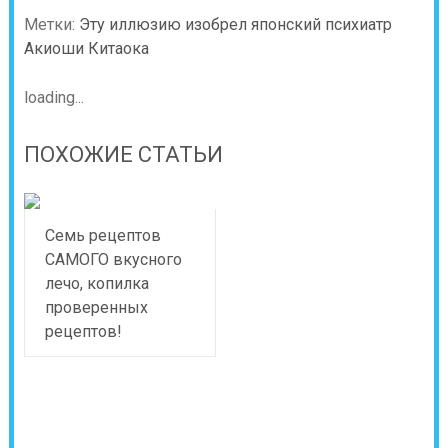
Метки:
Эту иллюзию изобрел японский психиатр
Акиоши Китаока
loading...
ПОХОЖИЕ СТАТЬИ
Семь рецептов
САМОГО вкусного
лечо, копилка
проверенных
рецептов!