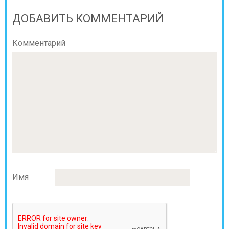
ДОБАВИТЬ КОММЕНТАРИЙ
Комментарий
Имя