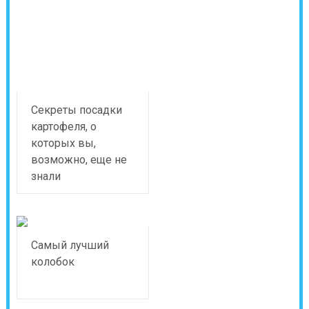
Секреты посадки
картофеля, о
которых вы,
возможно, еще не
знали
Самый лучший
колобок