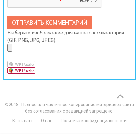
Выберите изображение для вашего комментария
(GIF, PNG, JPG, JPEG):
©2018
|
Полное или частичное копирование материалов сайта
без согласования с редакцией запрещено.
Контакты
О нас
Политика конфиденциальности