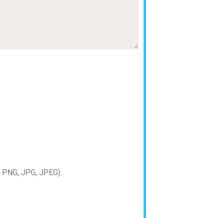
PNG, JPG, JPEG):