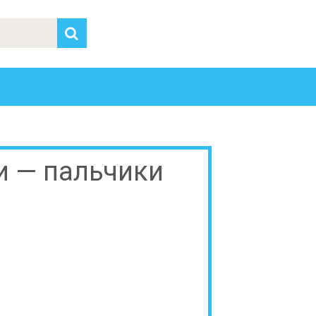
и — пальчики