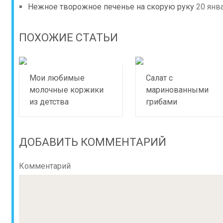
Нежное творожное печенье на скорую руку
20 янв
ПОХОЖИЕ СТАТЬИ
Мои любимые
Салат с
молочные коржики
маринованными
из детства
грибами
ДОБАВИТЬ КОММЕНТАРИЙ
Комментарий