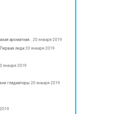
такая ароматная…
20 января 2019
 Первая леди
20 января 2019
0 января 2019
изни гладиаторы
20 января 2019
 2019