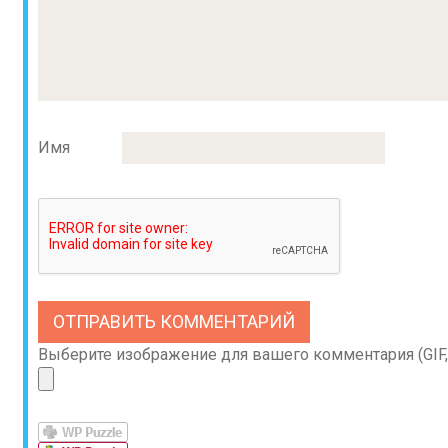
Имя
Выберите изображение для вашего комментария (GIF, 