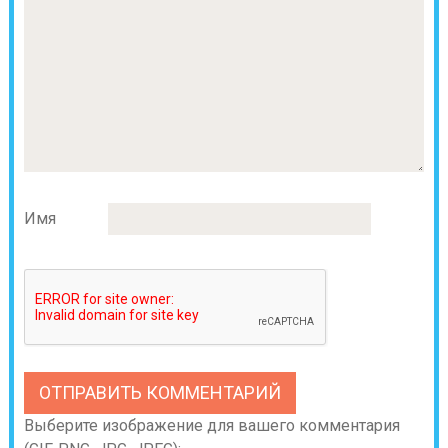
Имя
Выберите изображение для вашего комментария