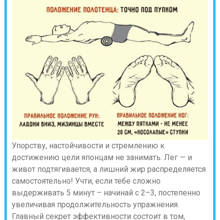
Упорству, настойчивости и стремлению к
достижению цели японцам не занимать. Лег — и
живот подтягивается, а лишний жир распределяется
самостоятельно! Учти, если тебе сложно
выдерживать 5 минут – начинай с 2–3, постепенно
увеличивая продолжительность упражнения.
Главный секрет эффективности состоит в том,