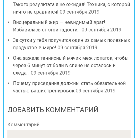
Такого результата я не ожидал! Техника, с которой
ничто не сравнится!
09 сентября 2019
Висцеральный жир — невидимый враг!
Избавилась от этой гадости…
09 сентября 2019
За сутки у тебя получится один из самых полезных
продуктов в мире!
09 сентября 2019
Она зажала теннисный мячик меж лопаток, чтобы
через 6 минут от боли в спине не осталось и
следа…
09 сентября 2019
Почему приседания должны стать обязательной
частью ваших тренировок
09 сентября 2019
ДОБАВИТЬ КОММЕНТАРИЙ
Комментарий