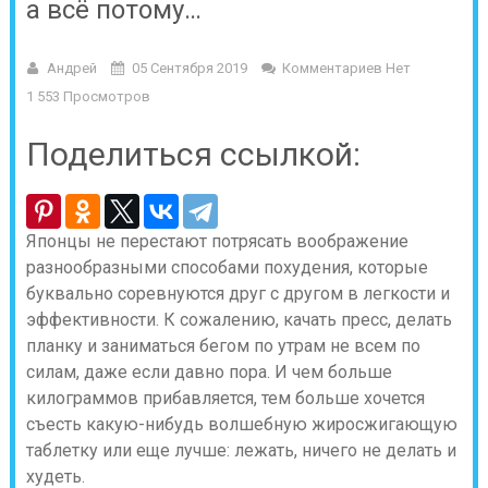
а всё потому…
Андрей
05 Сентября 2019
Комментариев Нет
1 553 Просмотров
Поделиться ссылкой:
Японцы не перестают потрясать воображение
разнообразными способами похудения, которые
буквально соревнуются друг с другом в легкости и
эффективности. К сожалению, качать пресс, делать
планку и заниматься бегом по утрам не всем по
силам, даже если давно пора. И чем больше
килограммов прибавляется, тем больше хочется
съесть какую-нибудь волшебную жиросжигающую
таблетку или еще лучше: лежать, ничего не делать и
худеть.