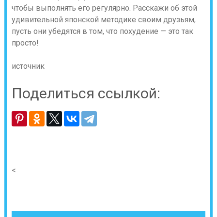
чтобы выполнять его регулярно. Расскажи об этой
удивительной японской методике своим друзьям,
пусть они убедятся в том, что похудение — это так
просто!
источник
Поделиться ссылкой:
<