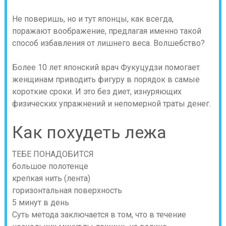
Не поверишь, но и тут японцы, как всегда,
поражают воображение, предлагая именно такой
способ избавления от лишнего веса. Волшебство?
Более 10 лет японский врач Фукуцудзи помогает
женщинам приводить фигуру в порядок в самые
короткие сроки. И это без диет, изнуряющих
физических упражнений и непомерной траты денег.
Как похудеть лежа
ТЕБЕ ПОНАДОБИТСЯ
большое полотенце
крепкая нить (лента)
горизонтальная поверхность
5 минут в день
Суть метода заключается в том, что в течение