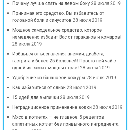
Почему лучше спать на левом боку
28 июля 2019
Принимая это средство, Вы избавитесь от
головной боли и синуситов
28 июля 2019
Мощное самодельное средство, которое
немедленно избавит Вас от тараканов и комаров!
28 июля 2019
Избавься от воспаления, анемии, диабета,
гастрита и более 25 болезней! Просто пей чай с
одной из самых мощных трав!
28 июля 2019
Удобрение из банановой кожуры
28 июля 2019
Как избавиться от слизи
28 июля 2019
15 идей для выпечки
28 июля 2019
Нетрадиционное применение водки
28 июля 2019
Мясо в котлетах — не главное: 5 рецептов
аппетитных котлет без привычного ингредиента.