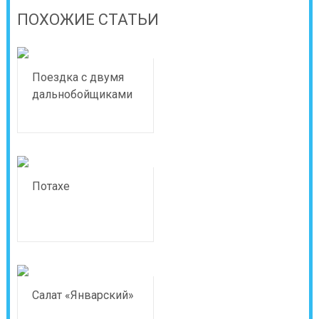
ПОХОЖИЕ СТАТЬИ
Поездка с двумя
дальнобойщиками
Потахе
Салат «Январский»