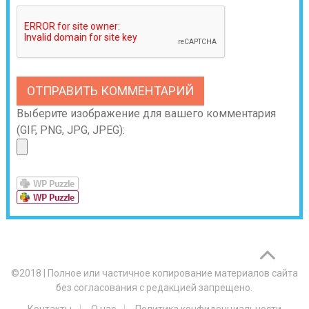
Выберите изображение для вашего комментария
(GIF, PNG, JPG, JPEG):
©2018
|
Полное или частичное копирование материалов сайта
без согласования с редакцией запрещено.