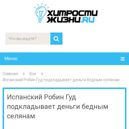
Меню
Главная
Все
Испанский Робин Гуд подкладывает деньги бедным селянам
Испанский Робин Гуд
подкладывает деньги бедным
селянам