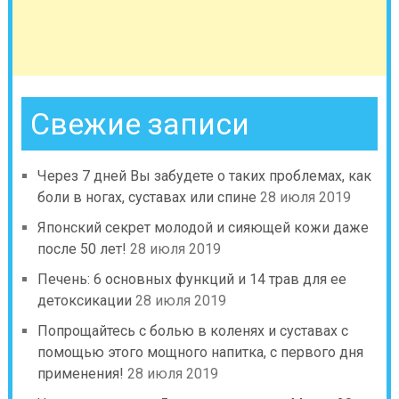
Свежие записи
Через 7 дней Вы забудете о таких проблемах, как
боли в ногах, суставах или спине
28 июля 2019
Японский секрет молодой и сияющей кожи даже
после 50 лет!
28 июля 2019
Печень: 6 основных функций и 14 трав для ее
детоксикации
28 июля 2019
Попрощайтесь с болью в коленях и суставах с
помощью этого мощного напитка, с первого дня
применения!
28 июля 2019