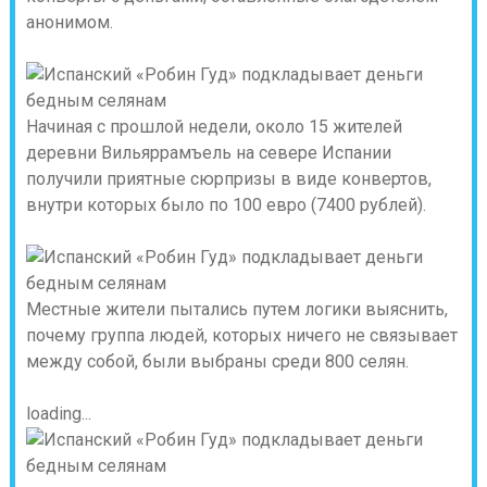
анонимом.
Начиная с прошлой недели, около 15 жителей
деревни Вильяррамъель на севере Испании
получили приятные сюрпризы в виде конвертов,
внутри которых было по 100 евро (7400 рублей).
Местные жители пытались путем логики выяснить,
почему группа людей, которых ничего не связывает
между собой, были выбраны среди 800 селян.
loading...