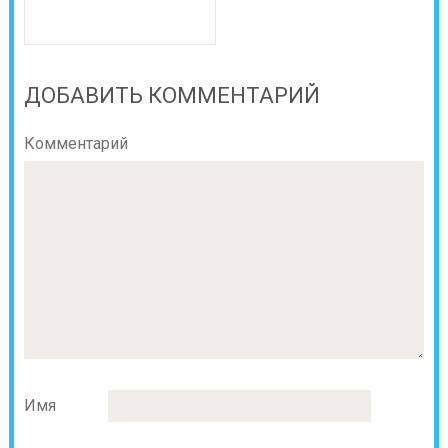
ДОБАВИТЬ КОММЕНТАРИЙ
Комментарий
Имя