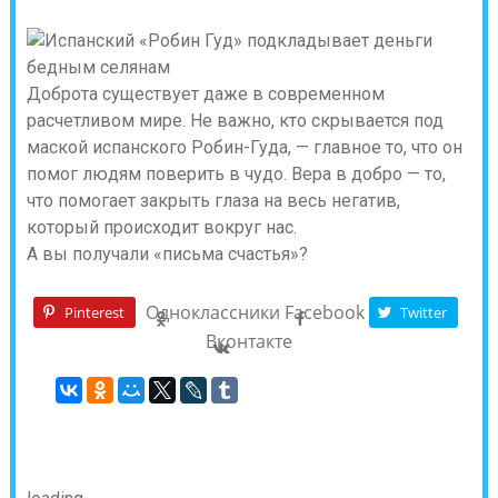
Доброта существует даже в современном
расчетливом мире. Не важно, кто скрывается под
маской испанского Робин-Гуда, — главное то, что он
помог людям поверить в чудо. Вера в добро — то,
что помогает закрыть глаза на весь негатив,
который происходит вокруг нас.
А вы получали «письма счастья»?
Одноклассники
Facebook
Pinterest
Twitter
Вконтакте