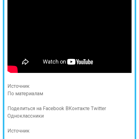
Источник
По материалам
Поделиться на Facebook
ВКонтакте
Twitter
Одноклассники
Источник