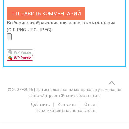
Выберите изображение для вашего комментария
(GIF, PNG, JPG, JPEG):
© 2007–2016
|
При использовании материалов упоминание
сайта «Хитрости Жизни» обязательно
Добавить
Контакты
О нас
Политика конфиденциальности