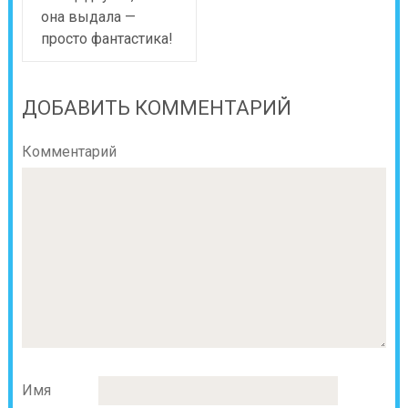
она выдала —
просто фантастика!
ДОБАВИТЬ КОММЕНТАРИЙ
Комментарий
Имя