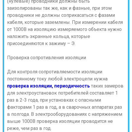
(нулевые) проводники должны быть
заизолированы так же, как и фазные, при этом
проводники не должны соприкасаться с фазами
кабеля, которые заземлены. При измерении кабеля
от 1000В на изоляцию измеряемого объекта нужно
наложить экранные кольца, которые
присоединяются к зажиму – Э.
Проверка сопротивления изоляции
Для контроля сопротивляемости изоляции
постоянному току любой электроцепи нужна
проверка изоляции, периодичность
таких замеров
для электроустановок потребителей составляет 1
раз в 2-3 года, при установках с опасными
факторами 1 раз в год, а в сварочных аппаратах раз
в полгода. В электрооборудованиях с напряжением
выше 1000В проверка изоляции проводится не
реже, чем раз в год.