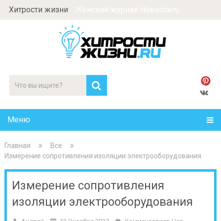
Хитрости жизни
Женский журнал Новости.ru
Меню
Главная
Все
Измерение сопротивления изоляции электрооборудования
Измерение сопротивления
изоляции электрооборудования