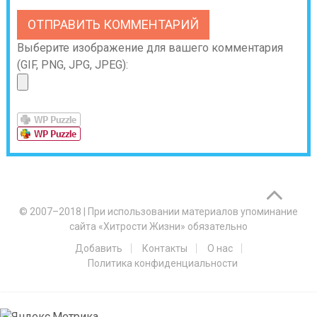
Выберите изображение для вашего комментария
(GIF, PNG, JPG, JPEG):
© 2007–2018
|
При использовании материалов упоминание
сайта «Хитрости Жизни» обязательно
Добавить
Контакты
О нас
Политика конфиденциальности