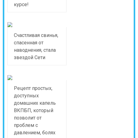
курсе!
Счастливая свинья,
спасенная от
наводнения, стала
звездой Сети
Рецепт простых,
доступных
домашних капель
ВКПБП, который
позволит от
проблем с
давлением, болях