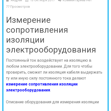
Андрей
13 Октября 2017
Комментариев Нет
77 Просмотров
Измерение
сопротивления
изоляции
электрооборудования
Постоянный ток воздействует на изоляцию в
любом электрооборудовании. Для того чтобы
проверить, сможет ли изоляция кабеля выдержать
ту или иную силу постоянного тока делают
измерение сопротивления изоляции
электрооборудования
.
Описание оборудования для измерения изоляции