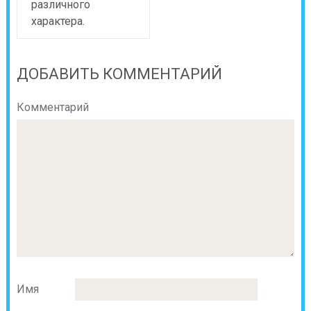
различного
характера.
ДОБАВИТЬ КОММЕНТАРИЙ
Комментарий
Имя