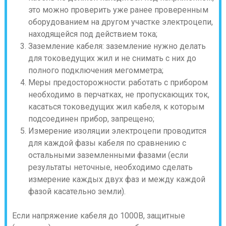
это можно проверить уже ранее проверенным
оборудованием на другом участке электроцепи,
находящейся под действием тока;
Заземление кабеля: заземление нужно делать
для токоведущих жил и не снимать с них до
полного подключения мегомметра;
Меры предосторожности: работать с прибором
необходимо в перчатках, не пропускающих ток,
касаться токоведущих жил кабеля, к которым
подсоединен прибор, запрещено;
Измерение изоляции электроцепи проводится
для каждой фазы кабеля по сравнению с
остальными заземленными фазами (если
результаты неточные, необходимо сделать
измерение каждых двух фаз и между каждой
фазой касательно земли).
Если напряжение кабеля до 1000В, защитные