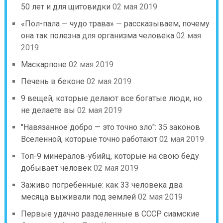
50 лет и для щитовидки
02 мая 2019
«Пол-пала — чудо трава» — рассказываем, почему
она так полезна для организма человека
02 мая
2019
Маскарпоне
02 мая 2019
Печень в беконе
02 мая 2019
9 вещей, которые делают все богатые люди, но
не делаете вы
02 мая 2019
″Навязанное добро — это точно зло″: 35 законов
Вселенной, которые точно работают
02 мая 2019
Топ-9 минералов-убийц, которые на свою беду
добывает человек
02 мая 2019
Заживо погребенные: как 33 человека два
месяца выживали под землей
02 мая 2019
Первые удачно разделенные в СССР сиамские