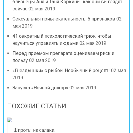
близнецы Аня и Таня Коркины: как они выглядят
сейчас
02 мая 2019
Сексуальная привлекательность: 5 признаков
02
мая 2019
41 секретный психологический трюк, чтобы
научиться управлять людьми
02 мая 2019
Перед приемом препарата оцениваем риск и
пользу
02 мая 2019
«Гнездышки» с рыбой. Необычный рецепт!
02 мая
2019
Закуска «Ночной дожор»
02 мая 2019
ПОХОЖИЕ СТАТЬИ
Шпроты из салаки.