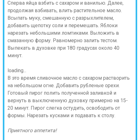
Сперва яйца взбить с сахаром и ванилью. Далее,
продолжая взбивать, влить растительное масло.
Всыпать муку, смешанную с разрыхлителем,
добавить щепотку соли и перемешать. Яблоки
нарезать небольшими ломтиками. Выложить в
смазанную форму. Равномерно залить тестом.
Выпекать в духовке при 180 градусах около 40
минут.
loading...
В это время сливочное масло с сахаром растворить
на небольшом огне. Добавить рубленые орехи.
Готовый пирог полить полученной заливкой и
вернуть в выключенную духовку примерно на 15-
20 минут. Пирог слегка остудить, освободить от
формы. Нарезать кусками и подавать к столу.
Приятного аппетита!