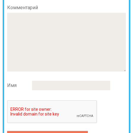
Комментарий
Имя