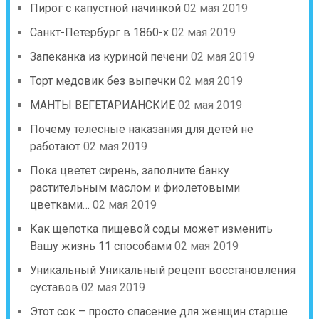
Пирог с капустной начинкой
02 мая 2019
Санкт-Петербург в 1860-х
02 мая 2019
Запеканка из куриной печени
02 мая 2019
Торт медовик без выпечки
02 мая 2019
МАНТЫ ВЕГЕТАРИАНСКИЕ
02 мая 2019
Почему телесные наказания для детей не
работают
02 мая 2019
Пока цветет сирень, заполните банку
растительным маслом и фиолетовыми
цветками…
02 мая 2019
Как щепотка пищевой соды может изменить
Вашу жизнь 11 способами
02 мая 2019
Уникальный Уникальный рецепт восстановления
суставов
02 мая 2019
Этот сок – просто спасение для женщин старше