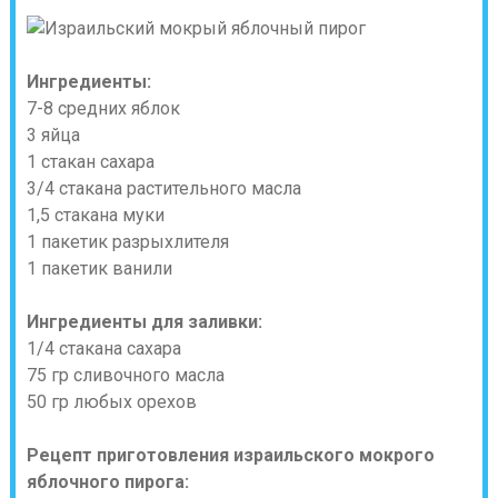
Ингредиенты:
7-8 средних яблок
3 яйца
1 стакан сахара
3/4 стакана растительного масла
1,5 стакана муки
1 пакетик разрыхлителя
1 пакетик ванили
Ингредиенты для заливки:
1/4 стакана сахара
75 гр сливочного масла
50 гр любых орехов
Рецепт приготовления израильского мокрого
яблочного пирога: