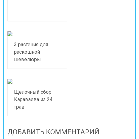
3 растения для
раскошной
шевелюры
Щелочный сбор
Караваева из 24
трав
ДОБАВИТЬ КОММЕНТАРИЙ