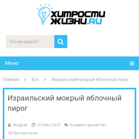
Меню
Главная
Все
Израильский мокрый яблочный пирог
Израильский мокрый яблочный
пирог
Андрей
01 Мая 2019
Комментариев Нет
10 Просмотров