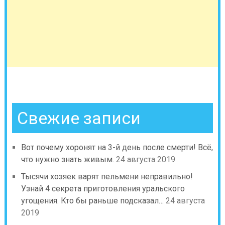
Свежие записи
Вот почему хоронят на 3-й день после смерти! Всё,
что нужно знать живым.
24 августа 2019
Тысячи хозяек варят пельмени неправильно!
Узнай 4 секрета приготовления уральского
угощения. Кто бы раньше подсказал…
24 августа
2019