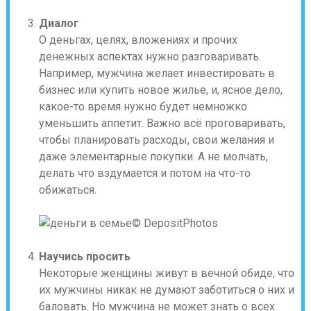
Диалог
О деньгах, целях, вложениях и прочих
денежных аспектах нужно разговаривать.
Например, мужчина желает инвестировать в
бизнес или купить новое жилье, и, ясное дело,
какое-то время нужно будет немножко
уменьшить аппетит. Важно всё проговаривать,
чтобы планировать расходы, свои желания и
даже элементарные покупки. А не молчать,
делать что вздумается и потом на что-то
обижаться.
© DepositPhotos
Научись просить
Некоторые женщины живут в вечной обиде, что
их мужчины никак не думают заботиться о них и
баловать. Но мужчина не может знать о всех