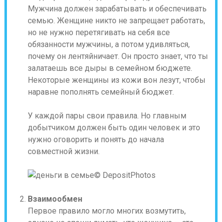
Мужчина должен зарабатывать и обеспечивать
семью. Женщине никто не запрещает работать,
но не нужно перетягивать на себя все
обязанности мужчины, а потом удивляться,
почему он лентяйничает. Он просто знает, что ты
залатаешь все дыры в семейном бюджете.
Некоторые женщины из кожи вон лезут, чтобы
наравне пополнять семейный бюджет.
У каждой пары свои правила. Но главным
добытчиком должен быть один человек и это
нужно оговорить и понять до начала
совместной жизни.
© DepositPhotos
Взаимообмен
Первое правило могло многих возмутить,