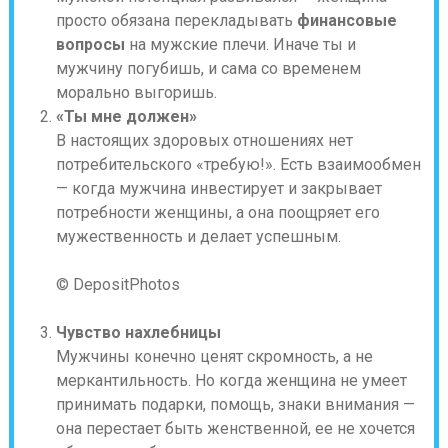
просто обязана перекладывать
финансовые
вопросы
на мужские плечи. Иначе ты и
мужчину погубишь, и сама со временем
морально выгоришь.
«Ты мне должен»
В настоящих здоровых отношениях нет
потребительского «требую!». Есть взаимообмен
— когда мужчина инвестирует и закрывает
потребности женщины, а она поощряет его
мужественность и делает успешным.
© DepositPhotos
Чувство нахлебницы
Мужчины конечно ценят скромность, а не
меркантильность. Но когда женщина не умеет
принимать подарки, помощь, знаки внимания —
она перестает быть женственной, ее не хочется