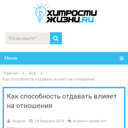
Меню
Главная
Все
Как способность отдавать влияет на отношения
Как способность отдавать влияет
на отношения
Андрей
18 Февраля 2019
Комментариев Нет