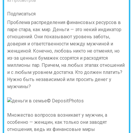
83 Просмотров
Подписаться
Проблема распределения финансовых ресурсов в
паре стара, как мир. Деньги — это некий индикатор
отношений. Они показывают уровень заботы,
доверия и ответственности между мужчиной и
женщиной. Конечно, любовь никто не отменял, но
из-за ценных бумажек ссорятся и расходятся
миллионы пар. Причем, на любых этапах отношений
и с любым уровнем достатка. Кто должен платить?
Нужно быть независимой или просить денег у
мужчины?
© DepositPhotos
Множество вопросов возникает у мужчин, а
особенно — женщин, как только они заводят
отношения, ведь их финансовые миры