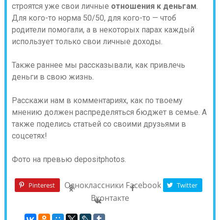
строятся уже свои личные
отношения к деньгам
.
Для кого-то норма 50/50, для кого-то — чтоб
родители помогали, а в некоторых парах каждый
использует только свои личные доходы.
Также раннее мы рассказывали, как привлечь
деньги в свою жизнь.
Расскажи нам в комментариях, как по твоему
мнению должен распределяться бюджет в семье. А
также поделись статьей со своими друзьями в
соцсетях!
Фото на превью depositphotos.
Одноклассники
Facebook
Pinterest
Twitter
Вконтакте