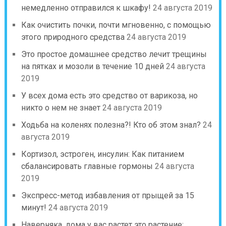
немедленно отправился к шкафу!
24 августа 2019
Как очистить почки, почти мгновенно, с помощью
этого природного средства
24 августа 2019
Это простое домашнее средство лечит трещины
на пятках и мозоли в течение 10 дней
24 августа
2019
У всех дома есть это средство от варикоза, но
никто о нем не знает
24 августа 2019
Ходьба на коленях полезна?! Кто об этом знал?
24
августа 2019
Кортизол, эстроген, инсулин: Как питанием
сбалансировать главные гормоны
24 августа
2019
Экспресс-метод избавления от прыщей за 15
минут!
24 августа 2019
Наверняка, дома у вас растет это растение: