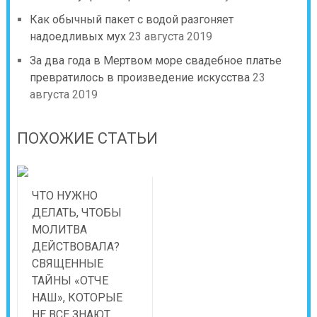
Как обычный пакет с водой разгоняет
надоедливых мух
23 августа 2019
За два года в Мертвом море свадебное платье
превратилось в произведение искусства
23
августа 2019
ПОХОЖИЕ СТАТЬИ
ЧТО НУЖНО
ДЕЛАТЬ, ЧТОБЫ
МОЛИТВА
ДЕЙСТВОВАЛА?
СВЯЩЕННЫЕ
ТАЙНЫ «ОТЧЕ
НАШ», КОТОРЫЕ
НЕ ВСЕ ЗНАЮТ