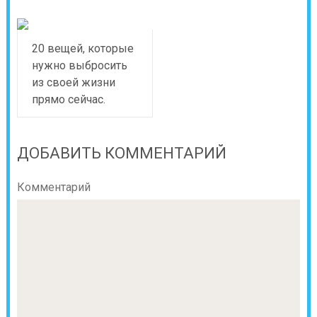
20 вещей, которые
нужно выбросить
из своей жизни
прямо сейчас.
ДОБАВИТЬ КОММЕНТАРИЙ
Комментарий