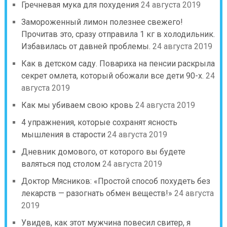
Гречневая мука для похудения
24 августа 2019
Замороженный лимон полезнее свежего!
Прочитав это, сразу отправила 1 кг в холодильник.
Избавилась от давней проблемы.
24 августа 2019
Как в детском саду. Повариха на пенсии раскрыла
секрет омлета, который обожали все дети 90-х.
24
августа 2019
Как мы убиваем свою кровь
24 августа 2019
4 упражнения, которые сохранят ясность
мышления в старости
24 августа 2019
Дневник домового, от которого вы будете
валяться под столом
24 августа 2019
Доктор Мясников: «Простой способ похудеть без
лекарств — разогнать обмен веществ!»
24 августа
2019
Увидев, как этот мужчина повесил свитер, я