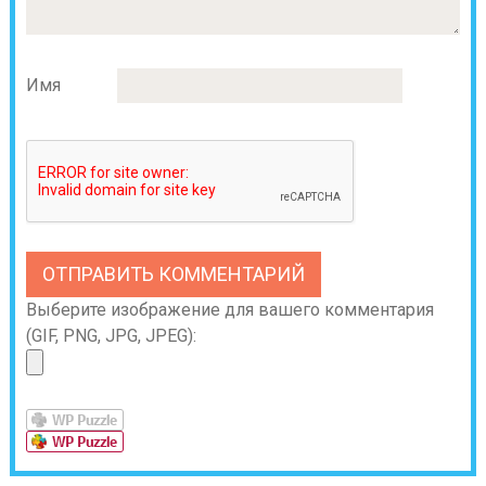
Имя
Выберите изображение для вашего комментария
(GIF, PNG, JPG, JPEG):