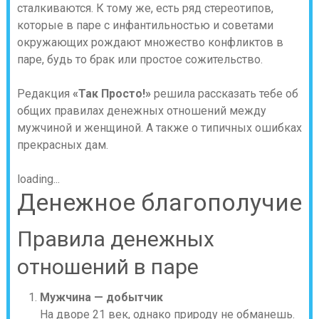
сталкиваются. К тому же, есть ряд стереотипов,
которые в паре с инфантильностью и советами
окружающих рождают множество конфликтов в
паре, будь то брак или простое сожительство.
Редакция
«Так Просто!»
решила рассказать тебе об
общих правилах денежных отношений между
мужчиной и женщиной. А также о типичных ошибках
прекрасных дам.
loading...
Денежное благополучие
Правила денежных
отношений в паре
Мужчина — добытчик
На дворе 21 век, однако природу не обманешь.