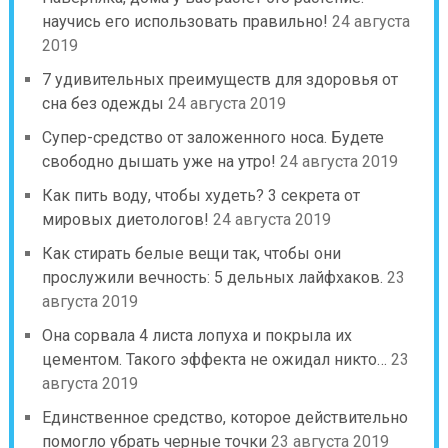
научись его использовать правильно!
24 августа
2019
7 удивительных преимуществ для здоровья от
сна без одежды
24 августа 2019
Супер-средство от заложенного носа. Будете
свободно дышать уже на утро!
24 августа 2019
Как пить воду, чтобы худеть? 3 секрета от
мировых диетологов!
24 августа 2019
Как стирать белые вещи так, чтобы они
прослужили вечность: 5 дельных лайфхаков.
23
августа 2019
Она сорвала 4 листа лопуха и покрыла их
цементом. Такого эффекта не ожидал никто…
23
августа 2019
Единственное средство, которое действительно
помогло убрать черные точки
23 августа 2019