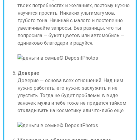
твоих потребностях и желаниях, поэтому нужно
научится просить. Никаких ультиматумов,
грубого тона. Начинай с малого и постепенно
увеличивайте запросы. Без разницы, что ты
попросила — букет цветов или автомобиль —
одинаково благодари и радуйся.
© DepositPhotos
Доверие
Доверие — основа всех отношений. Над ним
нужно работать, его нужно заслужить и не
упустить. Тогда не будет проблемы в виде
заначек мужа и тебе тоже не придется тайком
откладывать на косметику или что-либо еще.
© DepositPhotos