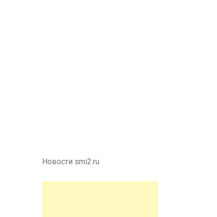
Новости smi2.ru