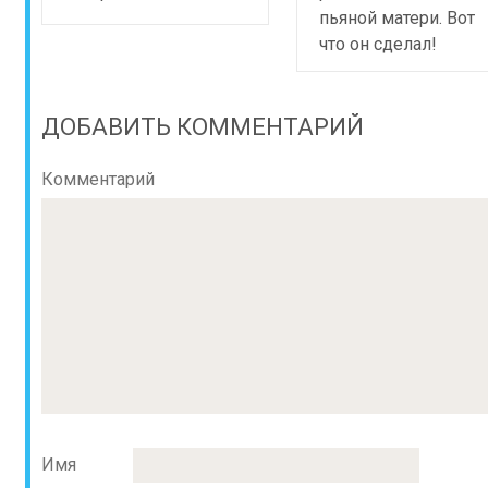
пьяной матери. Вот
что он сделал!
ДОБАВИТЬ КОММЕНТАРИЙ
Комментарий
Имя