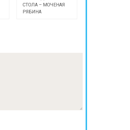
СТОЛА – МОЧЕНАЯ
РЯБИНА