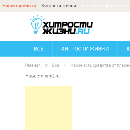
Наши проекты:
Хитрости жизни
Женский журнал Новос
ВСЕ
ХИТРОСТИ ЖИЗНИ
Главная
Все
Какие есть средства от плесен
Новости smi2.ru