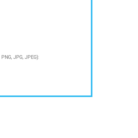
PNG, JPG, JPEG):