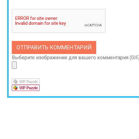
Выберите изображение для вашего комментария (GIF, 