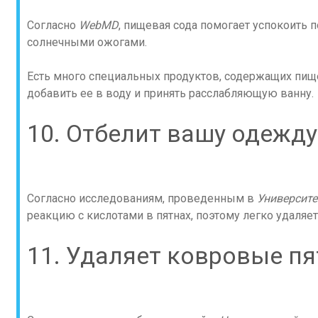
Согласно
WebMD
, пищевая сода помогает успокоить 
солнечными ожогами.
Есть много специальных продуктов, содержащих пищ
добавить ее в воду и принять расслабляющую ванну.
10. Отбелит вашу одежду
Согласно исследованиям, проведенным в
Университе
реакцию с кислотами в пятнах, поэтому легко удаляет
11. Удаляет ковровые пя