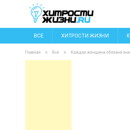
ВСЕ
ХИТРОСТИ ЖИЗНИ
Главная
Все
Каждая женщина обязана знат