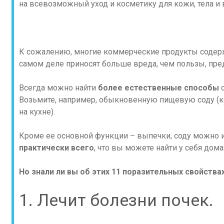
на всевозможный уход и косметику для кожи, тела и 
К сожалению, многие коммерческие продукты содерж
самом деле приносят больше вреда, чем пользы, предо
Всегда можно найти
более естественные способы
с
Возьмите, например, обыкновенную пищевую соду (ко
на кухне).
Кроме ее основной функции – выпечки, соду можно 
практически всего
, что вы можете найти у себя дома
Но знали ли вы об этих 11 поразительных свойства
1. Лечит болезни почек.