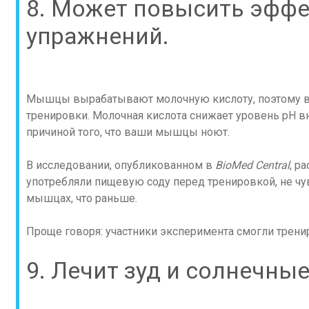
8. Может повысить эфф
упражнений.
Мышцы вырабатывают молочную кислоту, поэтому 
тренировки. Молочная кислота снижает уровень pH в
причиной того, что ваши мышцы ноют.
В исследовании, опубликованном в
BioMed Central
, р
употребляли пищевую соду перед тренировкой, не чу
мышцах, что раньше.
Проще говоря: участники эксперимента смогли трени
9. Лечит зуд и солнечные