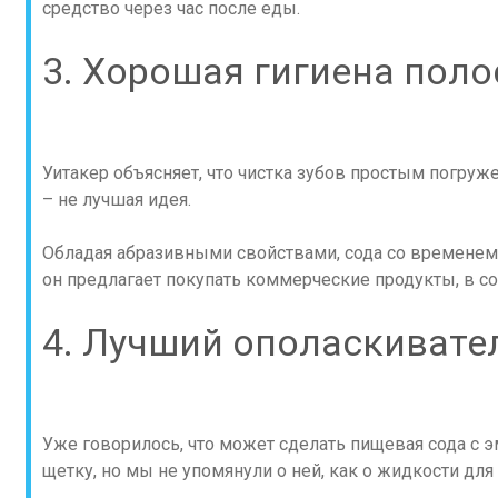
средство через час после еды.
3. Хорошая гигиена поло
Уитакер объясняет, что чистка зубов простым погру
– не лучшая идея.
Обладая абразивными свойствами, сода со временем 
он предлагает покупать коммерческие продукты, в со
4. Лучший ополаскивател
Уже говорилось, что может сделать пищевая сода с э
щетку, но мы не упомянули о ней, как о жидкости для 