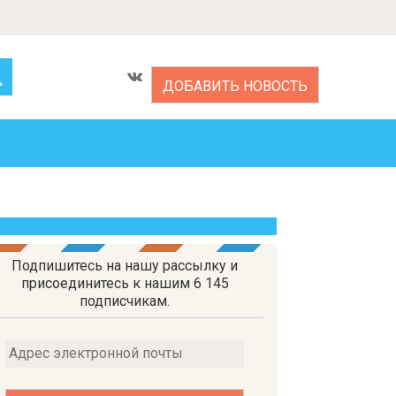
ДОБАВИТЬ НОВОСТЬ
Подпишитесь на нашу рассылку и
присоединитесь к нашим 6 145
подписчикам.