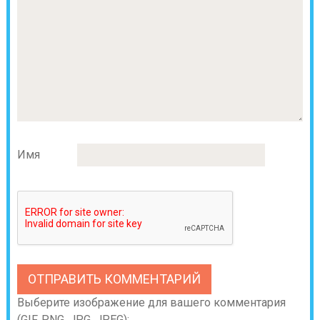
Имя
Выберите изображение для вашего комментария
(GIF, PNG, JPG, JPEG):