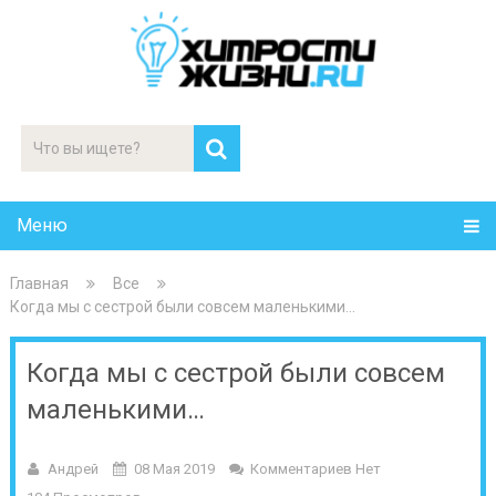
Меню
Главная
Все
Когда мы с сестрой были совсем маленькими…
Когда мы с сестрой были совсем
маленькими…
Андрей
08 Мая 2019
Комментариев Нет