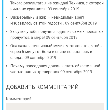
Такого результата я не ожидал! Техника, с которой
ничто не сравнится!
09 сентября 2019
Висцеральный жир — невидимый враг!
Избавилась от этой гадости…
09 сентября 2019
За сутки у тебя получится один из самых полезных
продуктов в мире!
09 сентября 2019
Она зажала теннисный мячик меж лопаток, чтобы
через 6 минут от боли в спине не осталось и
следа…
09 сентября 2019
Почему приседания должны стать обязательной
частью ваших тренировок
09 сентября 2019
ДОБАВИТЬ КОММЕНТАРИЙ
Комментарий