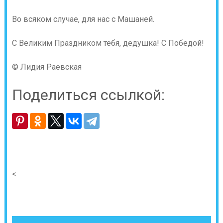
Во всяком случае, для нас с Машаней.
С Великим Праздником тебя, дедушка! С Победой!
© Лидия Раевская
Поделиться ссылкой:
<