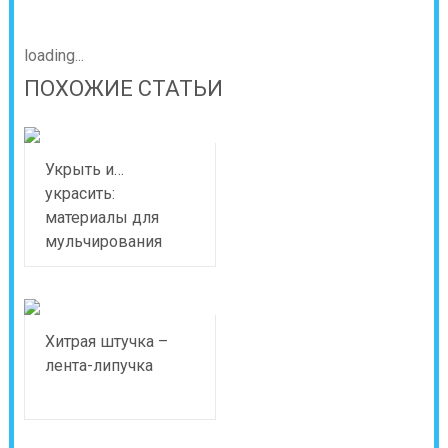
loading...
ПОХОЖИЕ СТАТЬИ
Укрыть и…
украсить:
материалы для
мульчирования
Хитрая штучка –
лента-липучка