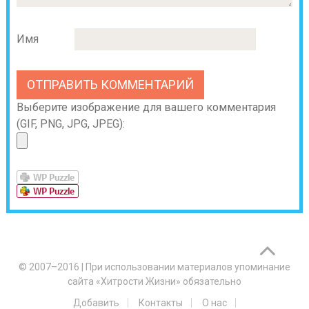
Имя
Выберите изображение для вашего комментария
(GIF, PNG, JPG, JPEG):
© 2007–2016
|
При использовании материалов упоминание
сайта «Хитрости Жизни» обязательно
Добавить
Контакты
О нас