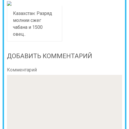
Казахстан: Разряд
молнии сжег
чабана и 1500
овец..
ДОБАВИТЬ КОММЕНТАРИЙ
Комментарий