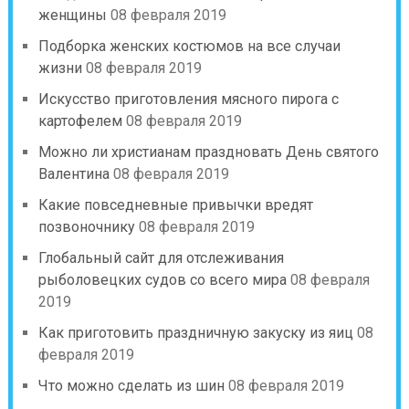
женщины
08 февраля 2019
Подборка женских костюмов на все случаи
жизни
08 февраля 2019
Искусство приготовления мясного пирога с
картофелем
08 февраля 2019
Можно ли христианам праздновать День святого
Валентина
08 февраля 2019
Какие повседневные привычки вредят
позвоночнику
08 февраля 2019
Глобальный сайт для отслеживания
рыболовецких судов со всего мира
08 февраля
2019
Как приготовить праздничную закуску из яиц
08
февраля 2019
Что можно сделать из шин
08 февраля 2019