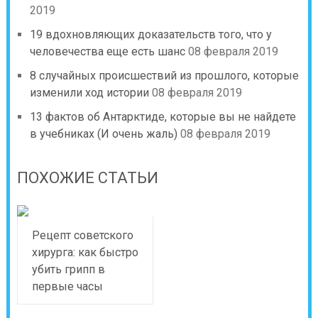
2019
19 вдохновляющих доказательств того, что у
человечества еще есть шанс
08 февраля 2019
8 случайных происшествий из прошлого, которые
изменили ход истории
08 февраля 2019
13 фактов об Антарктиде, которые вы не найдете
в учебниках (И очень жаль)
08 февраля 2019
ПОХОЖИЕ СТАТЬИ
Рецепт советского
хирурга: как быстро
убить грипп в
первые часы