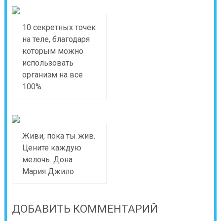
10 секретных точек
на теле, благодаря
которым можно
использовать
организм на все
100%
Живи, пока ты жив.
Цените каждую
мелочь. Дона
Мария Джило
ДОБАВИТЬ КОММЕНТАРИЙ