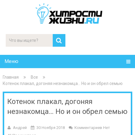
Меню
Главная
Все
Котенок плакал, догоняя незнакомца… Но и он обрел семью
Котенок плакал, догоняя
незнакомца… Но и он обрел семью
Андрей
30 Ноября 2018
Комментариев Нет