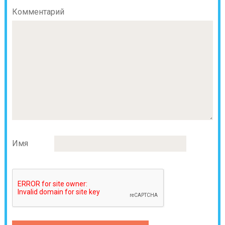
Комментарий
Имя