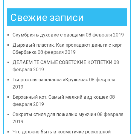
Свежие записи
Скумбрия в духовке с овощами
08 февраля 2019
Дырявый пластик. Как пропадают деньги с карт
Сбербанка
08 февраля 2019
ДЕЛАЕМ ТЕ САМЫЕ СОВЕТСКИЕ КОТЛЕТКИ
08
февраля 2019
Творожная запеканка «Кружева»
08 февраля
2019
Барханный кот: Самый мелкий вид кошек
08
февраля 2019
Секреты стиля для пожилых мужчин
08 февраля
2019
Что должно быть в косметичке роскошной