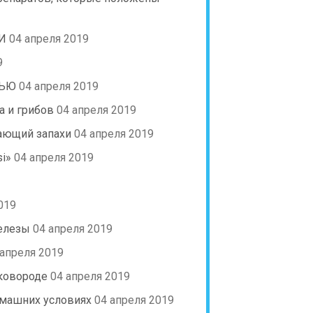
И
04 апреля 2019
9
ШЬЮ
04 апреля 2019
а и грибов
04 апреля 2019
щающий запахи
04 апреля 2019
i»
04 апреля 2019
019
елезы
04 апреля 2019
 апреля 2019
сковороде
04 апреля 2019
омашних условиях
04 апреля 2019