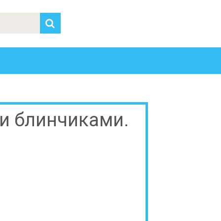
и блинчиками.