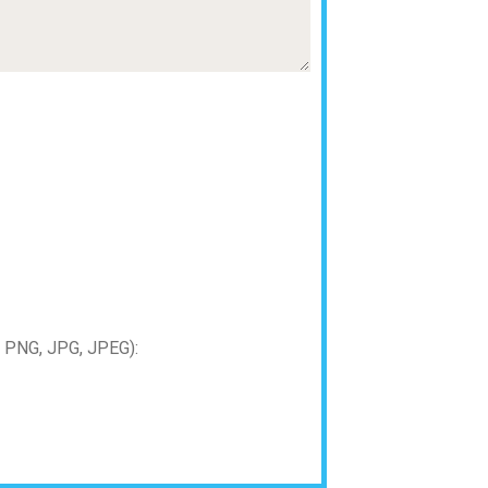
PNG, JPG, JPEG):