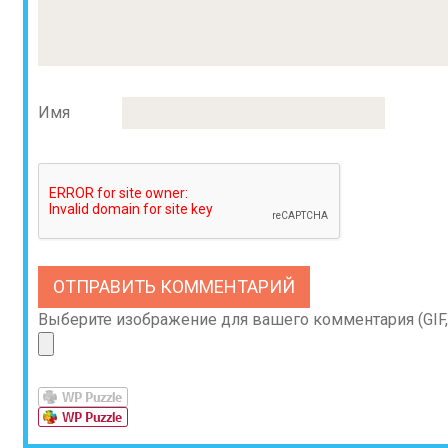
Имя
Выберите изображение для вашего комментария (GIF, 