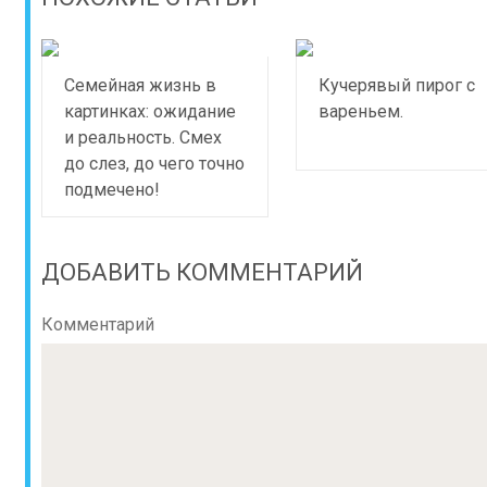
Семейная жизнь в
Кучерявый пирог с
картинках: ожидание
вареньем.
и реальность. Смех
до слез, до чего точно
подмечено!
ДОБАВИТЬ КОММЕНТАРИЙ
Комментарий