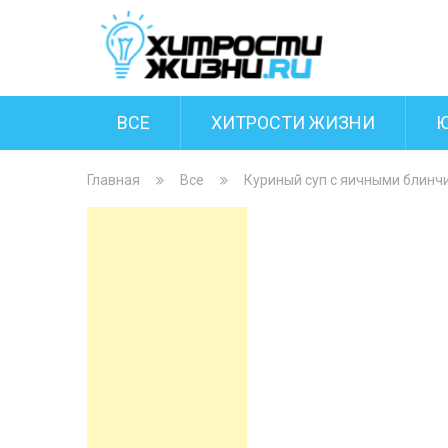
ВСЕ
ХИТРОСТИ ЖИЗНИ
Главная
Все
Куриный суп с яичными блинч