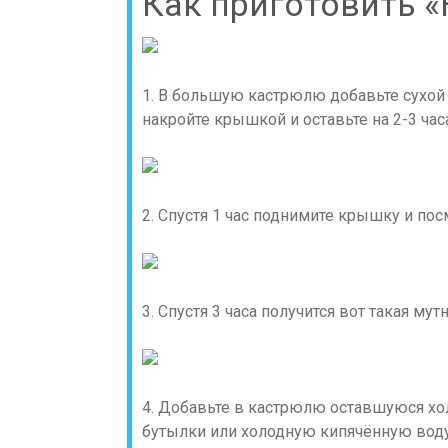
Как приготовить «
1. В большую кастрюлю добавьте сухой 
накройте крышкой и оставьте на 2-3 час
2. Спустя 1 час поднимите крышку и пос
3. Спустя 3 часа получится вот такая му
4. Добавьте в кастрюлю оставшуюся хол
бутылки или холодную кипячённую воду.