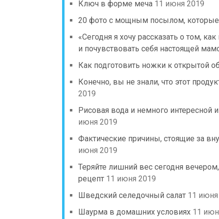
Ключ в форме меча
11 июня 2019
20 фото с мощным посылом, которые 
«Сегодня я хочу рассказать о том, ка
и почувствовать себя настоящей мамо
Как подготовить ножки к открытой об
Конечно, вы не знали, что этот прод
2019
Рисовая вода и немного интересной 
июня 2019
Фактические причины, стоящие за в
июня 2019
Теряйте лишний вес сегодня вечером,
рецепт
11 июня 2019
Шведский селедочный салат
11 июня
Шаурма в домашних условиях
11 июн