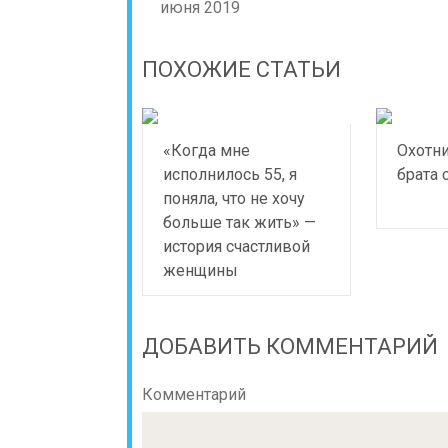
июня 2019
ПОХОЖИЕ СТАТЬИ
«Когда мне
Охотни
исполнилось 55, я
брата 
поняла, что не хочу
больше так жить» —
история счастливой
женщины
ДОБАВИТЬ КОММЕНТАРИЙ
Комментарий