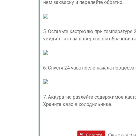
нем закваску и перелейте обратно.
5. Оставьте кастрюлю при температуре 2
увидите, что на поверхности образовыв
6. Спустя 24 часа после начала процесс
7. Аккуратно разлейте содержимое каст
Храните квас в холодильнике.
Однокласс
Pinterest