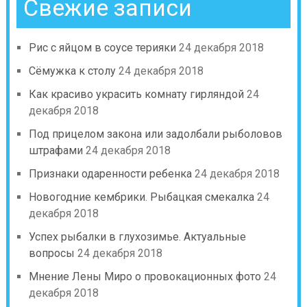
Свежие записи
Рис с яйцом в соусе терияки
24 декабря 2018
Сёмужка к столу
24 декабря 2018
Как красиво украсить комнату гирляндой
24
декабря 2018
Под прицелом закона или задолбали рыболовов
штрафами
24 декабря 2018
Признаки одаренности ребенка
24 декабря 2018
Новогодние кембрики. Рыбацкая смекалка
24
декабря 2018
Успех рыбалки в глухозимье. Актуальные
вопросы
24 декабря 2018
Мнение Лены Миро о провокационных фото
24
декабря 2018