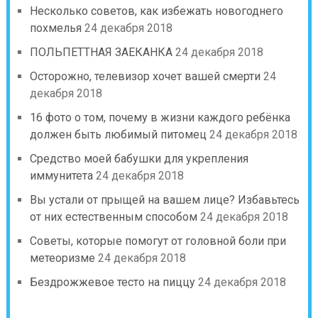
Несколько советов, как избежать новогоднего
похмелья
24 декабря 2018
ПОЛЬПЕТТНАЯ ЗАЕКАНКА
24 декабря 2018
Осторожно, телевизор хочет вашей смерти
24
декабря 2018
16 фото о том, почему в жизни каждого ребёнка
должен быть любимый питомец
24 декабря 2018
Средство моей бабушки для укрепления
иммунитета
24 декабря 2018
Вы устали от прыщей на вашем лице? Избавьтесь
от них естественным способом
24 декабря 2018
Советы, которые помогут от головной боли при
метеоризме
24 декабря 2018
Бездрожжевое тесто на пиццу
24 декабря 2018