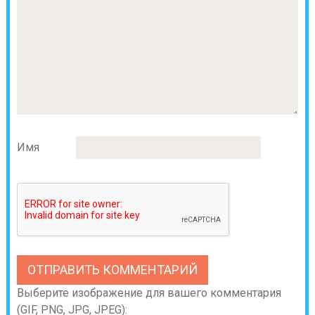
Имя
Выберите изображение для вашего комментария
(GIF, PNG, JPG, JPEG):