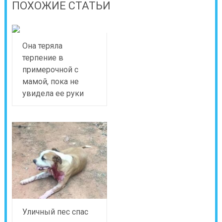
ПОХОЖИЕ СТАТЬИ
Она теряла
терпение в
примерочной с
мамой, пока не
увидела ее руки
Уличный пес спас