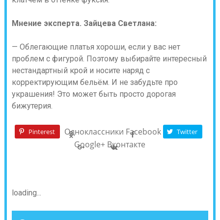
Мнение эксперта.
Зайцева Светлана:
— Облегающие платья хороши, если у вас нет
проблем с фигурой. Поэтому выбирайте интересный
нестандартный крой и носите наряд с
корректирующим бельём. И не забудьте про
украшения! Это может быть просто дорогая
бижутерия.
Одноклассники
Facebook
Pinterest
Twitter
Google+
Вконтакте
loading...