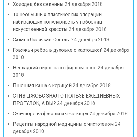
Холодец без свинины
24 декабря 2018
10 необычных пластических операций,
набирающих популярность у поборниц
искусственной красоты
24 декабря 2018
Салат «Лисичка». Состав:
24 декабря 2018
Говяжьи ребра в духовке с картошкой
24 декабря
2018
Несладкий пирог на кефирном тесте
24 декабря
2018
Пшенная каша с корицей
24 декабря 2018
СТИВ ДЖОБС ЗНАЛ О ПОЛЬЗЕ ЕЖЕДНЕВНЫХ
ПРОГУЛОК, А ВЫ?
24 декабря 2018
Суп-пюре из фасоли и чечевицы
24 декабря 2018
Рецепты народной медицины с чистотелом
24
декабря 2018