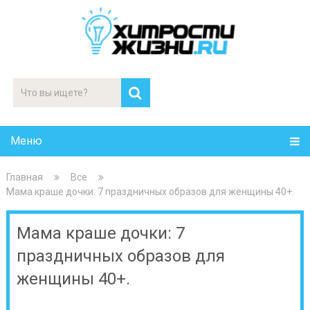
Меню
Главная
Все
Мама краше дочки: 7 праздничных образов для женщины 40+.
Мама краше дочки: 7
праздничных образов для
женщины 40+.