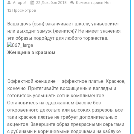
Андрей
22 Декабря 2018
Комментариев Нет
12 Просмотров
Ваша дочь (сын) заканчивает школу, университет
или выходит замуж (женится)? Не имеет значения:
эти образы подойдут для любого торжества.
Женщина в красном
Эффектной женщине — эффектное платье. Красное,
конечно. Притягивайте восхищенные взгляды и
готовьтесь услышать сотни комплиментов.
Остановитесь на сдержанном фасоне без
откровенного декольте или высоких разрезов: всё-
таки красное платье не требует дополнительных
акцентов. Завершите образ прекрасными серьгами
с рубинами и коричневыми лодочками на каблуке