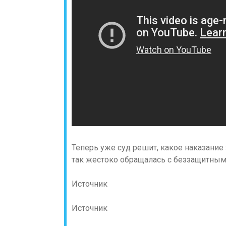
Теперь уже суд решит, какое наказание
так жестоко обращалась с беззащитны
Источник
Источник