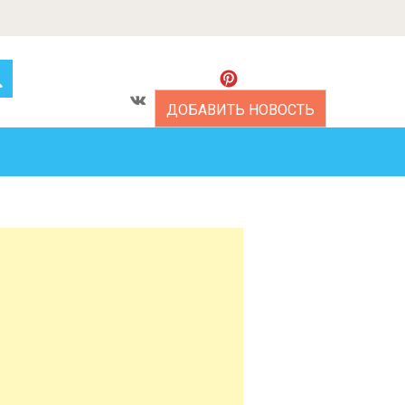
ДОБАВИТЬ НОВОСТЬ