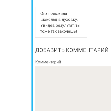
Она положила
шоколад в духовку.
Увидев результат, ты
тоже так зaхочешь!
ДОБАВИТЬ КОММЕНТАРИЙ
Комментарий