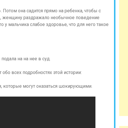
. Потом она садится прямо на ребенка, чтобы с
о, женщину раздражало необычное поведение
то у мальчика слабое здоровье, что для него такое
подала на на нее в суд.
 обо всех подробностях этой истории:
, которые могут оказаться шокирующими.