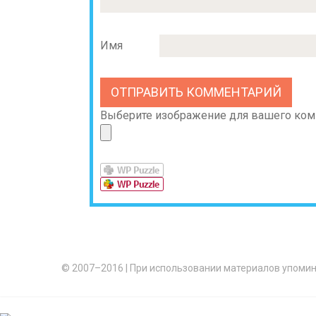
Имя
Выберите изображение для вашего комме
© 2007–2016
|
При использовании материалов упомин