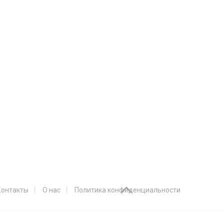
Контакты
О нас
Политика конфиденциальности