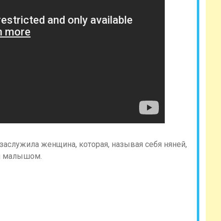
 заслужила женщина, которая, называя себя няней,
м малышом.