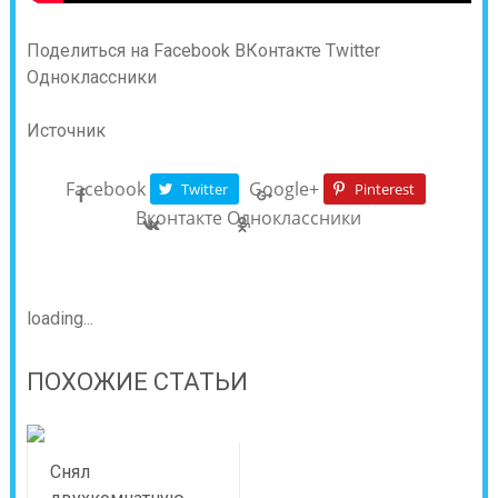
Поделиться на Facebook
ВКонтакте
Twitter
Одноклассники
Источник
Facebook
Google+
Twitter
Pinterest
Вконтакте
Одноклассники
loading...
ПОХОЖИЕ СТАТЬИ
Снял