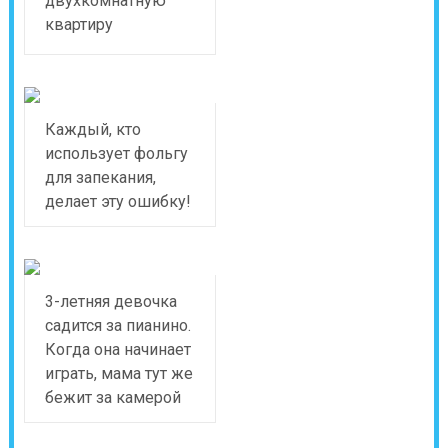
двухкомнатную
квартиру
Каждый, кто
использует фольгу
для запекания,
делает эту ошибку!
3-летняя девочка
садится за пианино.
Когда она начинает
играть, мама тут же
бежит за камерой