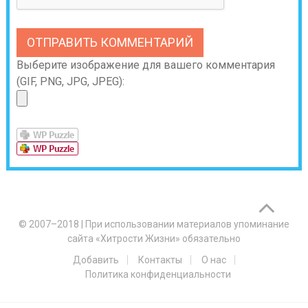
Выберите изображение для вашего комментария
(GIF, PNG, JPG, JPEG):
© 2007–2018
|
При использовании материалов упоминание
сайта «Хитрости Жизни» обязательно
Добавить
Контакты
О нас
Политика конфиденциальности