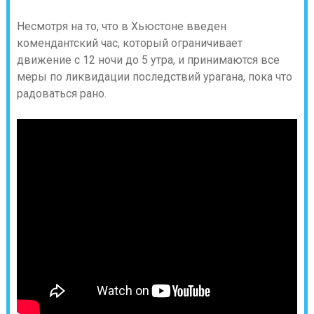
Несмотря на то, что в Хьюстоне введен
комендантский час, который ограничивает
движение с 12 ночи до 5 утра, и принимаются все
меры по ликвидации последствий урагана, пока что
радоваться рано.