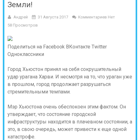
Земли!
Андрей
31 Августа 2017
Комментариев Нет
58 Просмотров
Поделиться на Facebook
ВКонтакте
Twitter
Одноклассники
Город Хьюстон принял на себя сокрушительный
удар урагана Харви. И несмотря на то, что ураган уже
в прошлом, город продолжает разрушаться
стремительными темпами.
Мэр Хьюстона очень обеспокоен этим фактом. Он
утверждает, что состояние городской
инфраструктуры находится в плачевном состоянии, а
это, в свою очередь, может привести к еще одной
катастрофе.