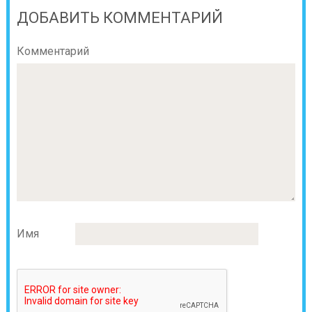
ДОБАВИТЬ КОММЕНТАРИЙ
Комментарий
Имя