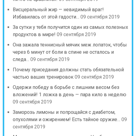
Висцеральный жир — невидимый враг!
Избавилась от этой гадости…
09 сентября 2019
За сутки у тебя получится один из самых полезных
продуктов в мире!
09 сентября 2019
Она зажала теннисный мячик меж лопаток, чтобы
через 6 минут от боли в спине не осталось и
следа…
09 сентября 2019
Почему приседания должны стать обязательной
частью ваших тренировок
09 сентября 2019
Одержи победу в борьбе с лишним весом без
вложений! 1 ложка в день — пара кило в неделю
09 сентября 2019
Заморозь лимоны и попрощайся с диабетом,
опухолями и ожирением! Есть тайное оружие…
09
сентября 2019