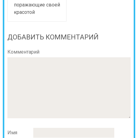
поражающие своей
красотой
ДОБАВИТЬ КОММЕНТАРИЙ
Комментарий
Имя