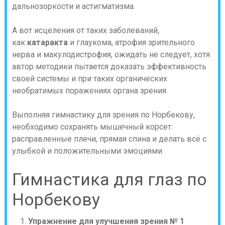
дальнозоркости и астигматизма.
А вот исцеления от таких заболеваний,
как
катаракта
и глаукома, атрофия зрительного
нерва и макулодистрофия, ожидать не следует, хотя
автор методики пытается доказать эффективность
своей системы и при таких органических
необратимых поражениях органа зрения.
Выполняя гимнастику для зрения по Норбекову,
необходимо сохранять мышечный корсет:
расправленные плечи, прямая спина и делать всё с
улыбкой и положительными эмоциями.
Гимнастика для глаз по
Норбекову
Упражнение для улучшения зрения № 1