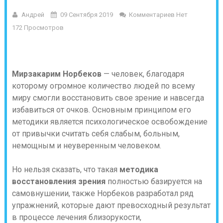
Андрей
09 Сентября 2019
Комментариев Нет
172 Просмотров
Мирзакарим Норбеков
— человек, благодаря
которому огромное количество людей по всему
миру смогли восстановить свое зрение и навсегда
избавиться от очков. Основным принципом его
методики является психологическое освобождение
от привычки считать себя слабым, больным,
немощным и неуверенным человеком.
Но нельзя сказать, что такая
методика
восстановления зрения
полностью базируется на
самовнушении, также Норбеков разработал ряд
упражнений, которые дают превосходный результат
в процессе лечения близорукости,