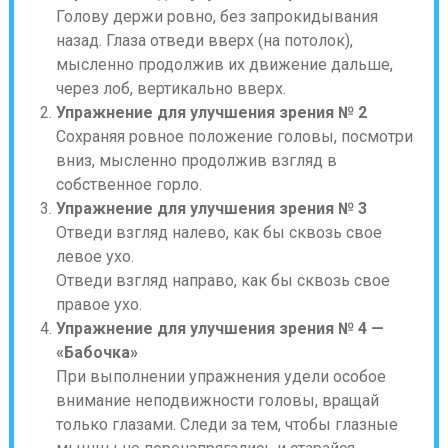
Голову держи ровно, без запрокидывания
назад. Глаза отведи вверх (на потолок),
мысленно продолжив их движение дальше,
через лоб, вертикально вверх.
Упражнение для улучшения зрения № 2
Сохраняя ровное положение головы, посмотри
вниз, мысленно продолжив взгляд в
собственное горло.
Упражнение для улучшения зрения № 3
Отведи взгляд налево, как бы сквозь свое
левое ухо.
Отведи взгляд направо, как бы сквозь свое
правое ухо.
Упражнение для улучшения зрения № 4 —
«Бабочка»
При выполнении упражнения удели особое
внимание неподвижности головы, вращай
только глазами. Следи за тем, чтобы глазные