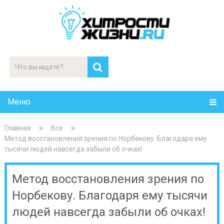
Меню
Главная
Все
Метод восстановления зрения по Норбекову. Благодаря ему
тысячи людей навсегда забыли об очках!
Метод восстановления зрения по
Норбекову. Благодаря ему тысячи
людей навсегда забыли об очках!