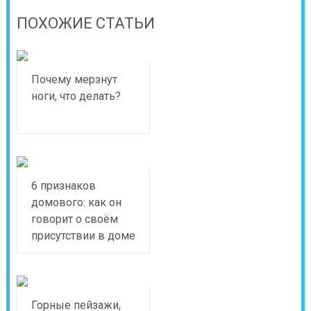
ПОХОЖИЕ СТАТЬИ
Почему мерзнут
ноги, что делать?
6 признаков
домового: как он
говорит о своём
присутствии в доме
Горные пейзажи,