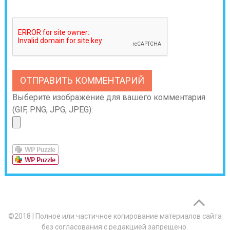
Выберите изображение для вашего комментария
(GIF, PNG, JPG, JPEG):
©2018
|
Полное или частичное копирование материалов сайта
без согласования с редакцией запрещено.