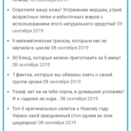
Осветлите вашу кожу! Устранение морщин, угрей,
возрастных пятен и избыточных жиров с
использованием этого натурального средства!
09
сентября 2019
9 математических трюков, которым нас не
научили в школе
08 сентября 2019
50 блюд, которые можно приготовить за 5 минут
08 сентября 2019
7 фактов, которые вы обязаны знать о своей
группе крови
08 сентября 2019
Узнай, нет ли на тебе порчи, в домашних условиях!
И к гадалке не ходи…
08 сентября 2019
Топ-5 оригинальных салатов к Новому году.
Укрась свой праздничный стол одним из этих
шедевров!
08 сентября 2019