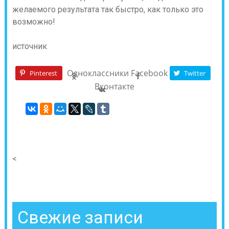
желаемого результата так быстро, как только это
возможно!
источник
Одноклассники
Facebook
Pinterest
Twitter
Вконтакте
<
Свежие записи