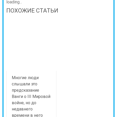
loading...
ПОХОЖИЕ СТАТЬИ
Многие люди
слышали это
предсказание
Ванги о III Мировой
войне, но до
недавнего
времени в него