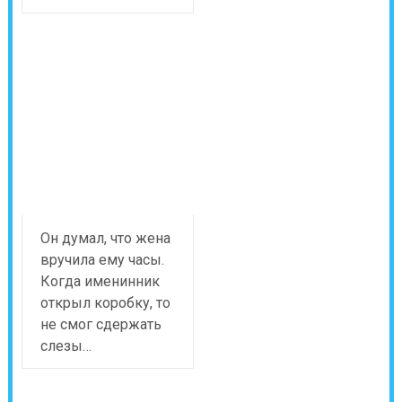
Он думал, что жена
вручила ему часы.
Когда именинник
открыл коробку, то
не смог сдержать
слезы…