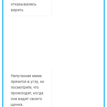
отказывались
верить
Напуганная мама
прячется в углу, но
посмотрите, что
происходит, когда
она видит своего
щенка…