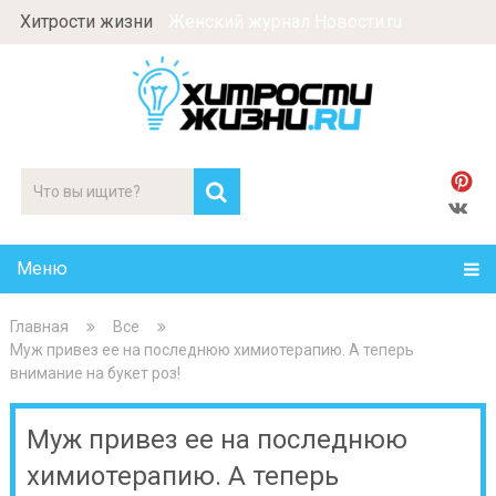
Хитрости жизни
Женский журнал Новости.ru
Меню
Главная
Все
Муж привез ее на последнюю химиотерапию. А теперь
внимание на букет роз!
Муж привез ее на последнюю
химиотерапию. А теперь