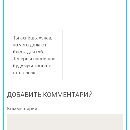
Ты ахнешь, узнав,
из чего делают
блеск для губ.
Теперь я постоянно
буду чувствовать
этот запах…
ДОБАВИТЬ КОММЕНТАРИЙ
Комментарий