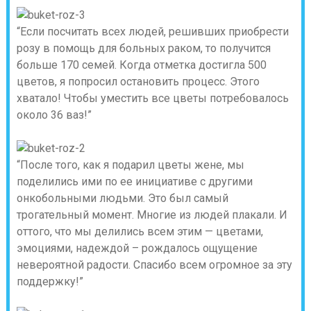
“Если посчитать всех людей, решивших приобрести
розу в помощь для больных раком, то получится
больше 170 семей. Когда отметка достигла 500
цветов, я попросил остановить процесс. Этого
хватало! Чтобы уместить все цветы потребовалось
около 36 ваз!”
“После того, как я подарил цветы жене, мы
поделились ими по ее инициативе с другими
онкобольными людьми. Это был самый
трогательный момент. Многие из людей плакали. И
оттого, что мы делились всем этим — цветами,
эмоциями, надеждой – рождалось ощущение
невероятной радости. Спасибо всем огромное за эту
поддержку!”