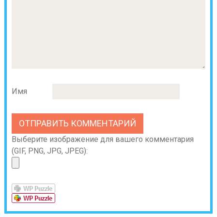
Имя
Выберите изображение для вашего комментария
(GIF, PNG, JPG, JPEG):