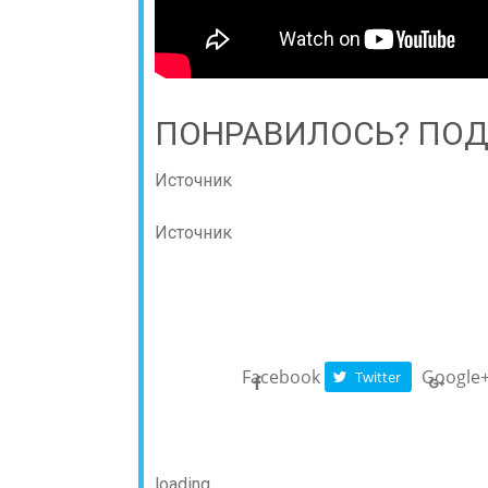
ПОНРАВИЛОСЬ? ПОД
Источник
Источник
Facebook
Google
Twitter
loading...