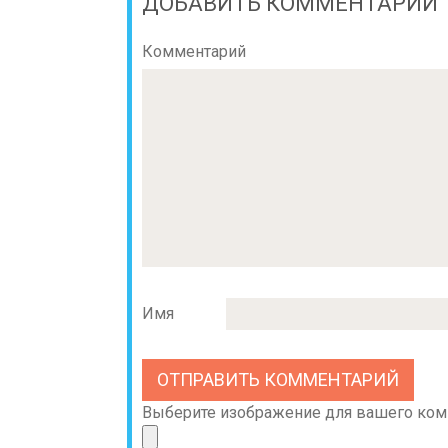
ДОБАВИТЬ КОММЕНТАРИЙ
Комментарий
Имя
Выберите изображение для вашего комме