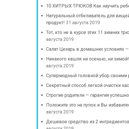
10 ХИТРЫХ ТРЮКОВ Как научить реб
Натуральный отбеливатель для вещей
продукт!
31 августа 2019
Тот, кто не в курсе этих 11 зимних тр
августа 2019
Салат Цезарь в домашних условиях —
Никакого кашля ни осенью, ни зимой!
августа 2019
Супермодный головной убор своими 
Секретный способ легкой очистки кас
Строгие родители — гарантия успешно
Положите это на пупок и Вы избавите
августа 2019
Дешевое средство из 2 ингредиентов 
августа 2019