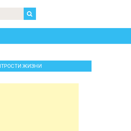
ИТРОСТИ ЖИЗНИ