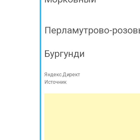
Перламутрово-розов
Бургунди
Яндекс.Директ
Источник