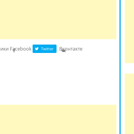
ники
Facebook
Вконтакте
Twitter