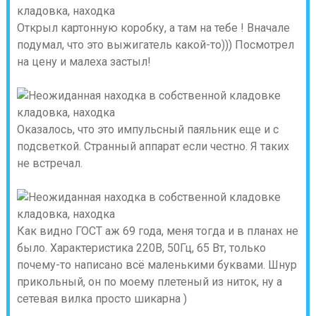
Открыл картонную коробку, а там на тебе ! Вначале
подумал, что это выжигатель какой-то))) Посмотрел
на цену и малеха застыл!
Оказалось, что это импульсный паяльник еще и с
подсветкой. Странный аппарат если честно. Я таких
не встречал.
Как видно ГОСТ аж 69 года, меня тогда и в планах не
было. Характеристика 220В, 50Гц, 65 Вт, только
почему-то написано всё маленькими буквами. Шнур
прикольный, он по моему плетеный из ниток, ну а
сетевая вилка просто шикарна )