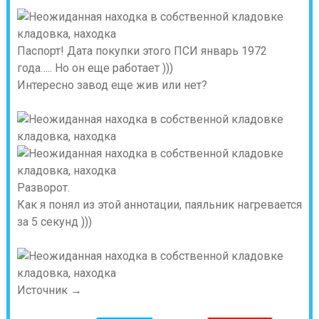
Паспорт! Дата покупки этого ПСИ январь 1972
года….. Но он еще работает )))
Интересно завод еще жив или нет?
Разворот.
Как я понял из этой аннотации, паяльник нагревается
за 5 секунд )))
Источник →