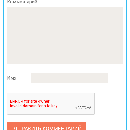
Комментарий
Имя