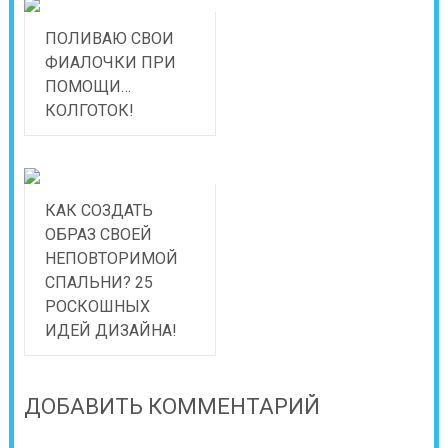
ПОЛИВАЮ СВОИ
ФИАЛОЧКИ ПРИ
ПОМОЩИ…
КОЛГОТОК!
КАК СОЗДАТЬ
ОБРАЗ СВОЕЙ
НЕПОВТОРИМОЙ
СПАЛЬНИ? 25
РОСКОШНЫХ
ИДЕЙ ДИЗАЙНА!
ДОБАВИТЬ КОММЕНТАРИЙ