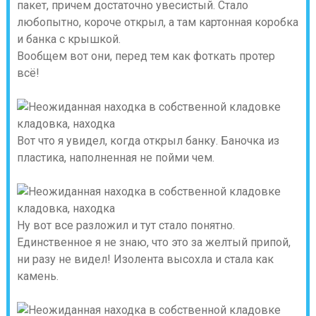
пакет, причем достаточно увесистый. Стало
любопытно, короче открыл, а там картонная коробка
и банка с крышкой.
Вообщем вот они, перед тем как фоткать протер
всё!
Вот что я увидел, когда открыл банку. Баночка из
пластика, наполненная не пойми чем.
Ну вот все разложил и тут стало понятно.
Единственное я не знаю, что это за желтый припой,
ни разу не видел! Изолента высохла и стала как
камень.