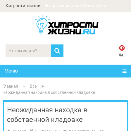
Хитрости жизни
Женский журнал Новости.ru
Меню
Главная
Все
Неожиданная находка в собственной кладовке
Неожиданная находка в
собственной кладовке