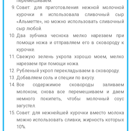
перемешиваем.
Совет: для приготовления нежной молочной
курочки я использовала сливочный сыр
«Альметте», но можно использовать сливочный
сыр любой.
Два зубчика чеснока мелко нарезаем при
помощи ножа и отправляем его в сковороду к
курочке.
Свежую зелень укропа хорошо моем, мелко
нарезаем при помощи ножа.
Рубленый укроп перекладываем в сковороду.
Добавляем соль и специи по вкусу.
Все содержимое сковороды заливаем
молоком, снова все перемешиваем и даем
немного покипеть, чтобы молочный соус
загустел.
Совет: для нежнейшей курочки вместо молока
можно использовать сливки, жирность которых
10%.