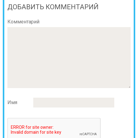
ДОБАВИТЬ КОММЕНТАРИЙ
Комментарий
Имя