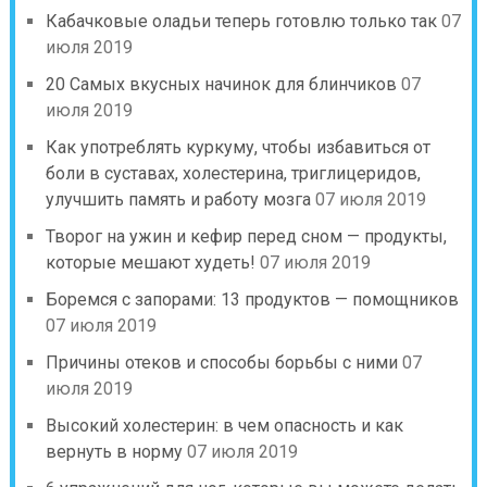
Кабачковые оладьи теперь готовлю только так
07
июля 2019
20 Самых вкусных начинок для блинчиков
07
июля 2019
Как употреблять куркуму, чтобы избавиться от
боли в суставах, холестерина, триглицеридов,
улучшить память и работу мозга
07 июля 2019
Творог на ужин и кефир перед сном — продукты,
которые мешают худеть!
07 июля 2019
Боремся с запорами: 13 продуктов — помощников
07 июля 2019
Причины отеков и способы борьбы с ними
07
июля 2019
Высокий холестерин: в чем опасность и как
вернуть в норму
07 июля 2019