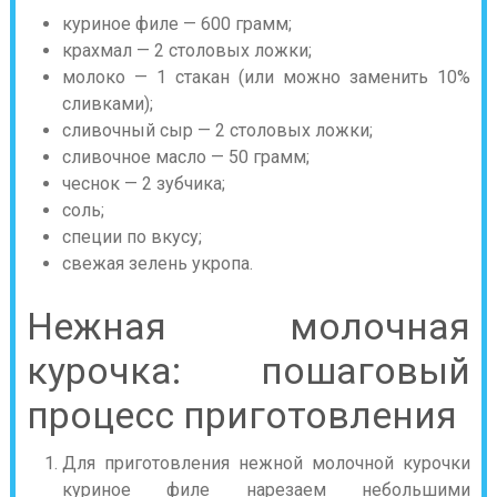
куриное филе — 600 грамм;
крахмал — 2 столовых ложки;
молоко — 1 стакан (или можно заменить 10%
сливками);
сливочный сыр — 2 столовых ложки;
сливочное масло — 50 грамм;
чеснок — 2 зубчика;
соль;
специи по вкусу;
свежая зелень укропа.
Нежная молочная
курочка: пошаговый
процесс приготовления
Для приготовления нежной молочной курочки
куриное филе нарезаем небольшими