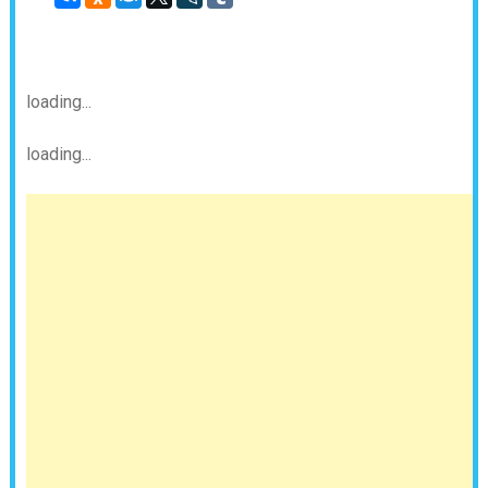
loading...
loading...