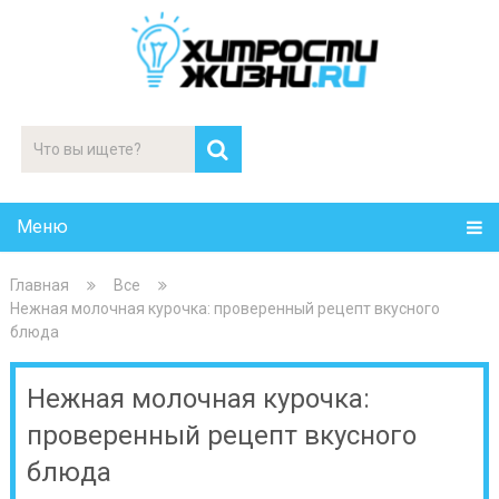
Меню
Главная
Все
Нежная молочная курочка: проверенный рецепт вкусного
блюда
Нежная молочная курочка:
проверенный рецепт вкусного
блюда