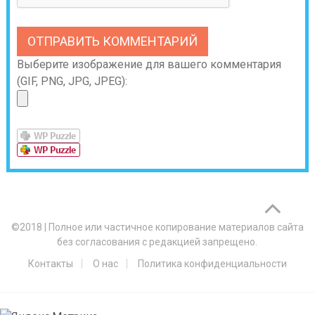
Выберите изображение для вашего комментария
(GIF, PNG, JPG, JPEG):
©2018
|
Полное или частичное копирование материалов сайта
без согласования с редакцией запрещено.
Контакты
О нас
Политика конфиденциальности