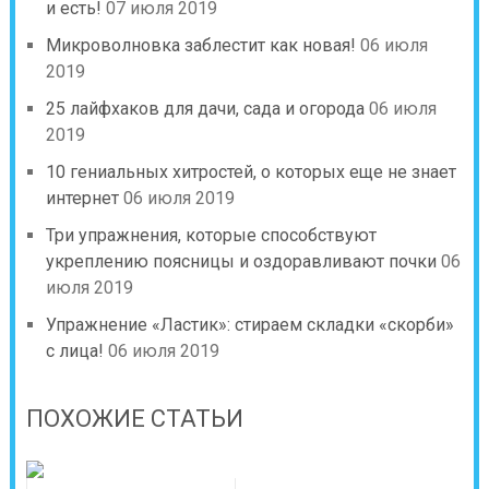
и есть!
07 июля 2019
Микроволновка заблестит как новая!
06 июля
2019
25 лайфхаков для дачи, сада и огорода
06 июля
2019
10 гениальных хитростей, о которых еще не знает
интернет
06 июля 2019
Три упражнения, которые способствуют
укреплению поясницы и оздоравливают почки
06
июля 2019
Упражнение «Ластик»: стираем складки «скорби»
с лица!
06 июля 2019
ПОХОЖИЕ СТАТЬИ