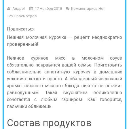
Андрей
17 Ноября 2018
Комментариев Нет
129 Просмотров
Подписаться
Нежная молочная курочка — рецепт неоднократно
проверенный!
Нежное куриное мясо в молочном соусе
обязательно понравится вашей семье. Приготовить
соблазнительно аппетитную курочку в домашних
условиях легко и просто. А обалденный чесночный
аромат нежного мясного блюда никого не оставит
равнодушным. Такая вкуснятина великолепно
сочетается с любым гарниром. Как говорится,
пальчики оближешь.
Состав продуктов