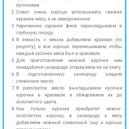
кусочками.
Совет: очень хорошо использовать свежее
куриное мясо, а не замороженное.
Нарезанное куриное филе перекладываем в
глубокую посуду.
В емкость с мясом добавляем крахмал (по
рецепту), и все хорошо перемешиваем, чтобы
каждый кусочек мяса был в крахмале.
Для приготовления нежной курочки нам
понадобится сковорода: отправляем ее на плиту.
В подготовленную сковороду кладем
сливочное масло.
В разогретое масло выкладываем кусочки
курочки в крахмале и обжариваем их до
золотистого цвета.
Как только курочка приобретет нежно-
золотистую корочку, в сковороду к мясу
добавляем нежный сливочный сыр и хорошо