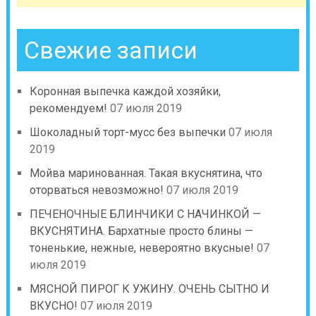
Свежие записи
Коронная выпечка каждой хозяйки,
рекомендуем!
07 июля 2019
Шоколадный торт-мусс без выпечки
07 июля
2019
Мойва маринованная. Такая вкуснятина, что
оторваться невозможно!
07 июля 2019
ПЕЧЕНОЧНЫЕ БЛИНЧИКИ С НАЧИНКОЙ —
ВКУСНЯТИНА. Бархатные просто блины —
тоненькие, нежные, невероятно вкусные!
07
июля 2019
МЯСНОЙ ПИРОГ К УЖИНУ. ОЧЕНЬ СЫТНО И
ВКУСНО!
07 июля 2019