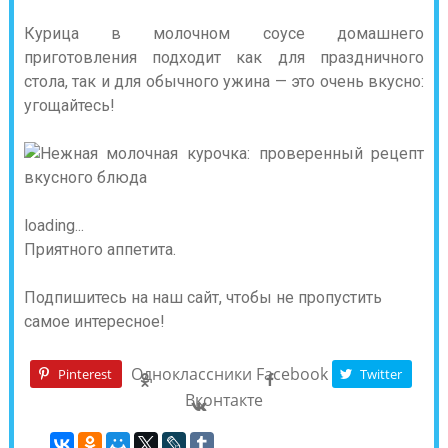
Курица в молочном соусе домашнего
приготовления подходит как для праздничного
стола, так и для обычного ужина — это очень вкусно:
угощайтесь!
loading...
Приятного аппетита.
Подпишитесь на наш сайт, чтобы не пропустить
самое интересное!
Одноклассники
Facebook
Pinterest
Twitter
Вконтакте