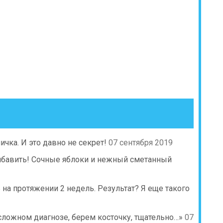
ичка. И это давно не секрет!
07 сентября 2019
ибавить! Сочные яблоки и нежный сметанный
 на протяжении 2 недель. Результат? Я еще такого
сложном диагнозе, берем косточку, тщательно…»
07