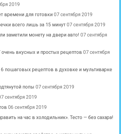
ября 2019
ет времени для готовки
07 сентября 2019
ечки всего лишь за 15 минут
07 сентября 2019
ли заметили монету на двери авто!
07 сентября
7 очень вкусных и простых рецептов
07 сентября
: 6 пошаговых рецептов в духовке и мультиварке
одтянутой попы
07 сентября 2019
07 сентября 2019
тов
06 сентября 2019
авить на час в холодильник». Тесто — без сахара!