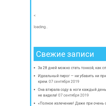
<
loading...
Свежие записи
За 28 дней можно стать тонкой, как сп
Идеальный пирог — ни убавить ни пр
крем.
07 сентября 2019
Она втирала соду в ноги каждый день
не видела!
07 сентября 2019
«Полное излечение! Даже при очень 