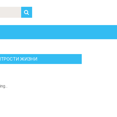
ИТРОСТИ ЖИЗНИ
ng...