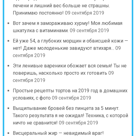
печени и лишний вес больше не страшны.
Принимаю постоянно!
09 сентября 2019
Вот зачем я замораживаю хурму! Моя любимая
шкатулка с витаминами.
09 сентября 2019
Ей уже 54, а глубоких морщин и обвисшей кожи —
нет! Даже молоденькие завидуют втихаря…
09
сентября 2019
Эти ленивые вареники обожает вся семья! Ты не
поверишь, насколько просто их готовить
09
сентября 2019
Простые рецепты тортов на 2019 год в домашних
условиях, с фото
09 сентября 2019
Выщипывание бровей без пинцета за 5 минут.
Такого результата я не ожидал! Техника, с которой
ничто не сравнится!
09 сентября 2019
Висцеральный жир — невидимый враг!