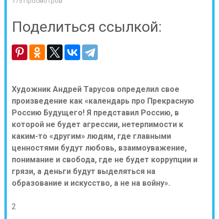
175 Просмотров
Поделиться ссылкой:
Художник Андрей Тарусов определил свое
произведение как «календарь про Прекрасную
Россию Будущего! Я представил Россию, в
которой не будет агрессии, нетерпимости к
каким-то «другим» людям, где главными
ценностями будут любовь, взаимоуважение,
понимание и свобода, где не будет коррупции и
грязи, а деньги будут выделяться на
образование и искусство, а не на войну».
2