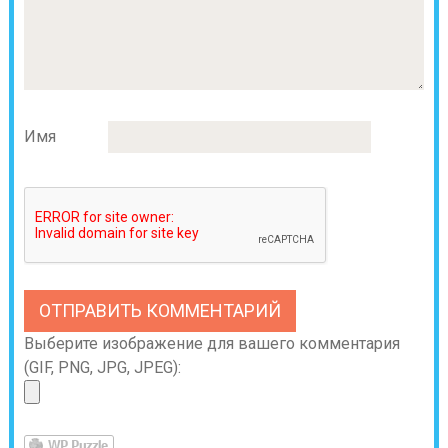
Имя
Выберите изображение для вашего комментария
(GIF, PNG, JPG, JPEG):