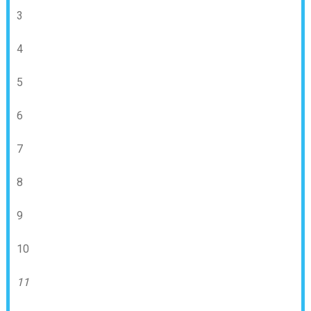
3
4
5
6
7
8
9
10
11