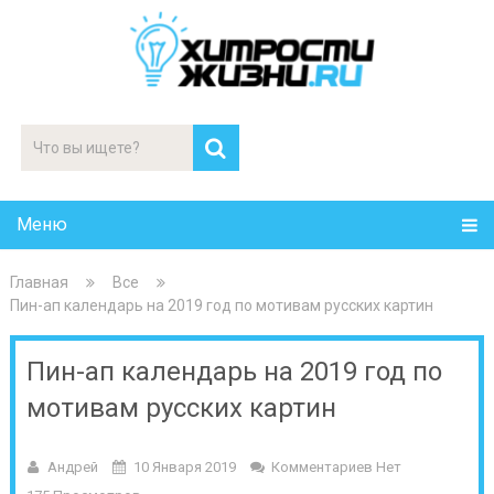
Меню
Главная
Все
Пин-ап календарь на 2019 год по мотивам русских картин
Пин-ап календарь на 2019 год по
мотивам русских картин
Андрей
10 Января 2019
Комментариев Нет