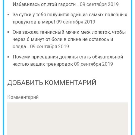
Избавилась от этой гадости…
09 сентября 2019
За сутки у тебя получится один из самых полезных
продуктов в мире!
09 сентября 2019
Она зажала теннисный мячик меж лопаток, чтобы
через 6 минут от боли в спине не осталось и
следа…
09 сентября 2019
Почему приседания должны стать обязательной
частью ваших тренировок
09 сентября 2019
ДОБАВИТЬ КОММЕНТАРИЙ
Комментарий