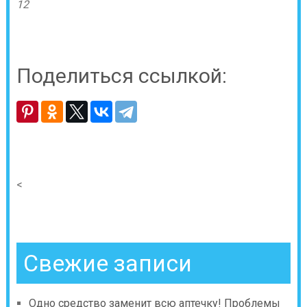
12
Поделиться ссылкой:
<
Свежие записи
Одно средство заменит всю аптечку! Проблемы