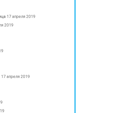
ица
17 апреля 2019
ля 2019
19
17 апреля 2019
19
019