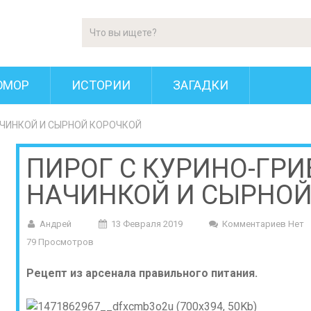
ЮМОР
ИСТОРИИ
ЗАГАДКИ
АЧИНКОЙ И СЫРНОЙ КОРОЧКОЙ
ПИРОГ С КУРИНО-ГР
НАЧИНКОЙ И СЫРНОЙ
Андрей
13 Февраля 2019
Комментариев Нет
79 Просмотров
Рецепт из арсенала правильного питания.