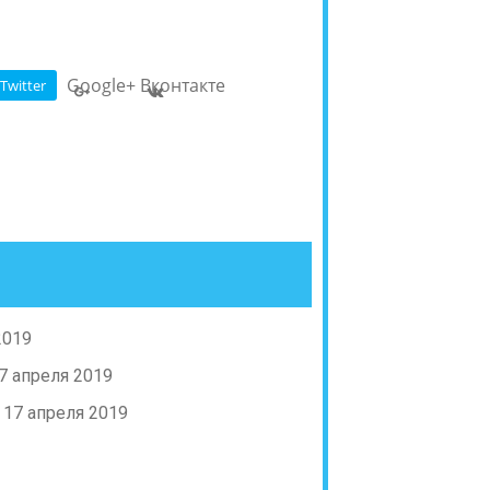
Google+
Вконтакте
Twitter
2019
7 апреля 2019
17 апреля 2019