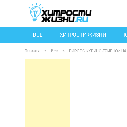
ВСЕ
ХИТРОСТИ ЖИЗНИ
Главная
Все
ПИРОГ С КУРИНО-ГРИБНОЙ Н