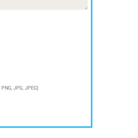
PNG, JPG, JPEG):