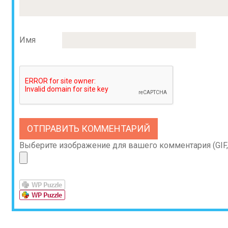
Имя
Выберите изображение для вашего комментария (GIF, 