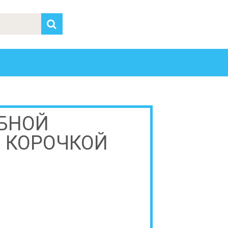
ИБНОЙ
 КОРОЧКОЙ