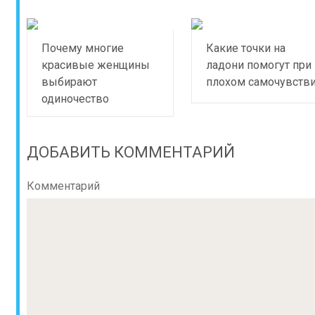
Почему многие
Какие точки на
красивые женщины
ладони помогут при
выбирают
плохом самочувств
одиночество
ДОБАВИТЬ КОММЕНТАРИЙ
Комментарий