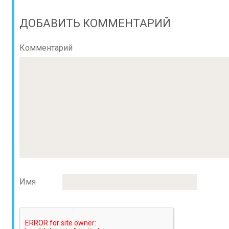
ДОБАВИТЬ КОММЕНТАРИЙ
Комментарий
Имя