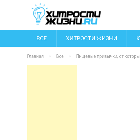
ВСЕ
ХИТРОСТИ ЖИЗНИ
Главная
Все
Пищевые привычки, от которых