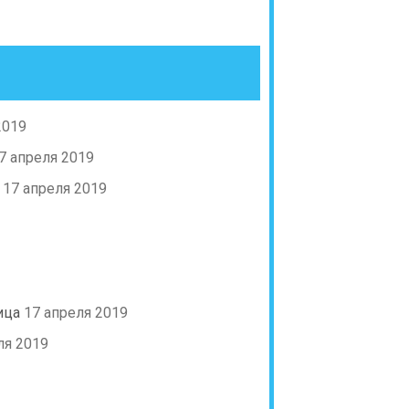
2019
7 апреля 2019
17 апреля 2019
ица
17 апреля 2019
ля 2019