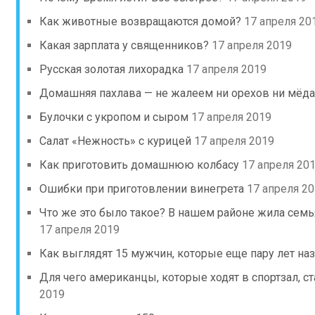
Как животные возвращаются домой?
17 апреля 20
Какая зарплата у священников?
17 апреля 2019
Русская золотая лихорадка
17 апреля 2019
Домашняя пахлава — не жалеем ни орехов ни мёда
Булочки с укропом и сыром
17 апреля 2019
Салат «Нежность» с курицей
17 апреля 2019
Как приготовить домашнюю колбасу
17 апреля 20
Ошибки при приготовлении винегрета
17 апреля 2
Что же это было такое? В нашем районе жила семь
17 апреля 2019
Как выглядят 15 мужчин, которые еще пару лет н
Для чего американцы, которые ходят в спортзал, с
2019