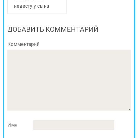
невесту у сына
ДОБАВИТЬ КОММЕНТАРИЙ
Комментарий
Имя