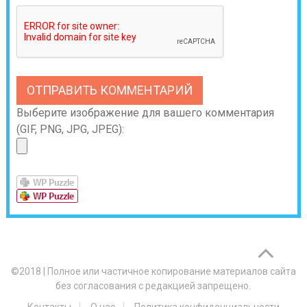
Выберите изображение для вашего комментария
(GIF, PNG, JPG, JPEG):
©2018
|
Полное или частичное копирование материалов сайта
без согласования с редакцией запрещено.
Контакты
О нас
Политика конфиденциальности