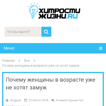
Меню
Главная
Все
Почему женщины в возрасте уже не хотят замуж
Почему женщины в возрасте уже
не хотят замуж
Андрей
07 Июля 2018
Комментариев Нет