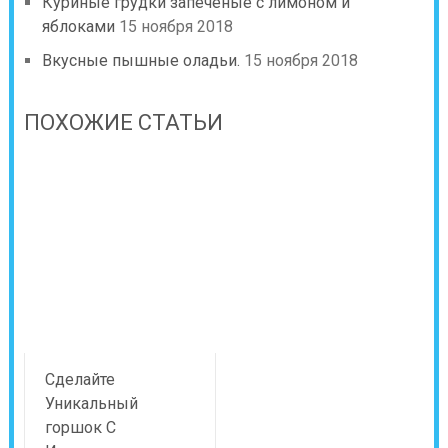
Куриные грудки запеченые с лимоном и
яблоками
15 ноября 2018
Вкусные пышные оладьи.
15 ноября 2018
ПОХОЖИЕ СТАТЬИ
Сделайте
Уникальный
горшок С