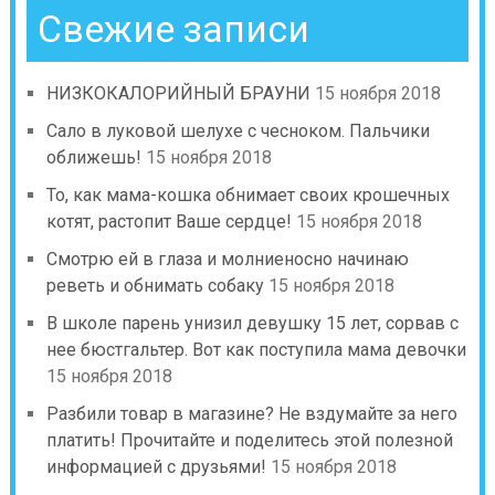
Свежие записи
НИЗКОКАЛОРИЙНЫЙ БРАУНИ
15 ноября 2018
Сало в луковой шелухе с чесноком. Пальчики
оближешь!
15 ноября 2018
То, как мама-кошка обнимает своих крошечных
котят, растопит Ваше сердце!
15 ноября 2018
Смотрю ей в глаза и молниеносно начинаю
реветь и обнимать собаку
15 ноября 2018
В школе парень унизил девушку 15 лет, сорвав с
нее бюстгальтер. Вот как поступила мама девочки
15 ноября 2018
Разбили товар в магазине? Не вздумайте за него
платить! Прочитайте и поделитесь этой полезной
информацией с друзьями!
15 ноября 2018