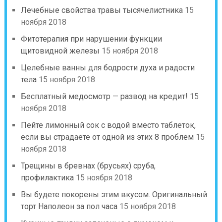
Лечебные свойства травы тысячелистника
15
ноября 2018
Фитотерапия при нарушении функции
щитовидной железы
15 ноября 2018
Целебные ванны для бодрости духа и радости
тела
15 ноября 2018
Бесплатный медосмотр — развод на кредит!
15
ноября 2018
Пейте лимонный сок с водой вместо таблеток,
если вы страдаете от одной из этих 8 проблем
15
ноября 2018
Трещины в бревнах (брусьях) сруба,
профилактика
15 ноября 2018
Вы будете покорены этим вкусом. Оригинальный
торт Наполеон за пол часа
15 ноября 2018