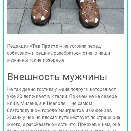
Редакция
«Так Просто!»
не устояла перед
соблазном и решила разобраться, отчего наши
мужчины такие позорные.
Внешность мужчины
Не так давно гостила у меня подруга, которая вот
уже 20 лет живет в Италии. При чем не на севере
или в Милане, а в Неаполе — не самом
благополучном городе эмигрантов и беженцев.
Жизнь у нее не плохая, путешествует по стране она
много, и рассказать ей есть что. Приехав к нам, она