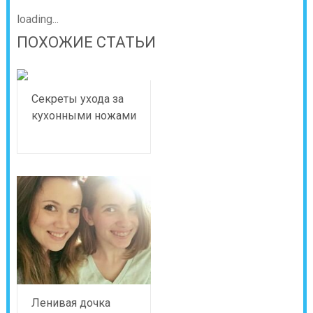
loading...
ПОХОЖИЕ СТАТЬИ
Секреты ухода за
кухонными ножами
Ленивая дочка