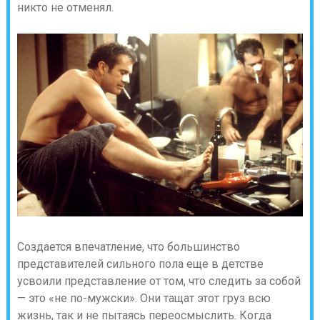
никто не отменял.
Создается впечатление, что большинство
представителей сильного пола еще в детстве
усвоили представление от том, что следить за собой
— это «не по-мужски». Они тащат этот груз всю
жизнь, так и не пытаясь переосмыслить. Когда