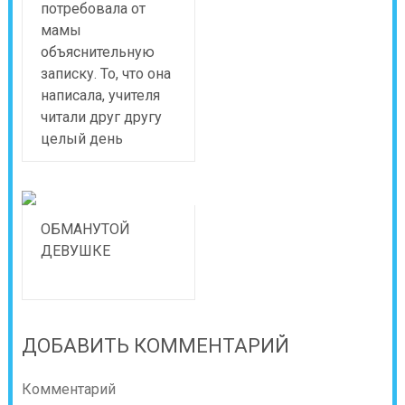
потребовала от
мамы
объяснительную
записку. То, что она
написала, учителя
читали друг другу
целый день
ОБМАНУТОЙ
ДЕВУШКЕ
ДОБАВИТЬ КОММЕНТАРИЙ
Комментарий