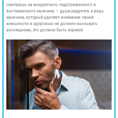
смотришь на аккуратного, подстриженного и
выглаженного мужчину — душа радуется, а ведь
мужчина, который уделяет внимание своей
внешности и здоровью не должен вызывать
восхищение, это должно быть нормой.