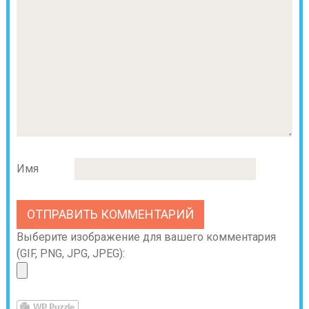
Имя
Выберите изображение для вашего комментария
(GIF, PNG, JPG, JPEG):