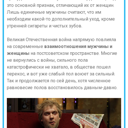
это основной признак, отличающий их от женщин.
Лишь единичные мужчины считают, что им
необходим какой-то дополнительный уход, кроме
утренней сигареты и чистых зубов.
Великая Отечественная война напрямую повлияла
на современные
взаимоотношения мужчины и
женщины
на постсоветском пространстве. Многие
не вернулись с войны, сильного пола
катастрофически не хватало, в обществе пошел
перекос, и вот уже слабый пол воюет за сильный.
Так и продолжается по сей день, хотя численное
равновесие полов восстановилось давным-давно.