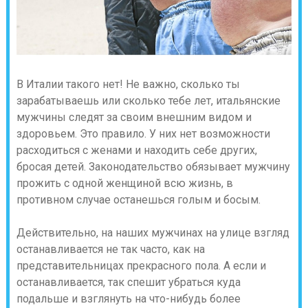
В Италии такого нет! Не важно, сколько ты
зарабатываешь или сколько тебе лет, итальянские
мужчины следят за своим внешним видом и
здоровьем. Это правило. У них нет возможности
расходиться с женами и находить себе других,
бросая детей. Законодательство обязывает мужчину
прожить с одной женщиной всю жизнь, в
противном случае останешься голым и босым.
Действительно, на наших мужчинах на улице взгляд
останавливается не так часто, как на
представительницах прекрасного пола. А если и
останавливается, так спешит убраться куда
подальше и взглянуть на что-нибудь более