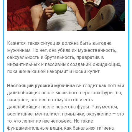
Кажется, такая ситуация должна быть выгодна
мужчинам. Но нет, она убила их мужественность,
сексуальность и брутальность, превратив в
инфантильных и пассивных созданий, ожидающих,
пока жена кашей накормит и носки купит.
Настоящий русский мужчина
выглядит как потный
дальнобойщик после месячного перегона фуры, но,
наверное, это всё потому что он и есть
дальнобойщик после перегона фуры. Разумеется,
воспитание, менталитет, привычки, окружение — это
то, что лепит из нас человека. Но такие
фундаментальные вещи, как банальная гигиена,